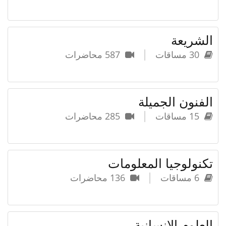
الشريعة
|
30 مساقات
587 محاضرات
الفنون الجميلة
|
15 مساقات
285 محاضرات
تكنولوجيا المعلومات
|
6 مساقات
136 محاضرات
العلوم الإنسانية