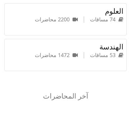
العلوم
|
74 مساقات
2200 محاضرات
الهندسة
|
53 مساقات
1472 محاضرات
آخر المحاضرات