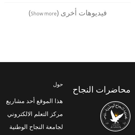
فيديوهات أخرى (
)
Show more
حول
محاضرات النجاح
هذا الموقع أحد مشاريع
مركز التعلم الالكتروني
لجامعة النجاح الوطنية