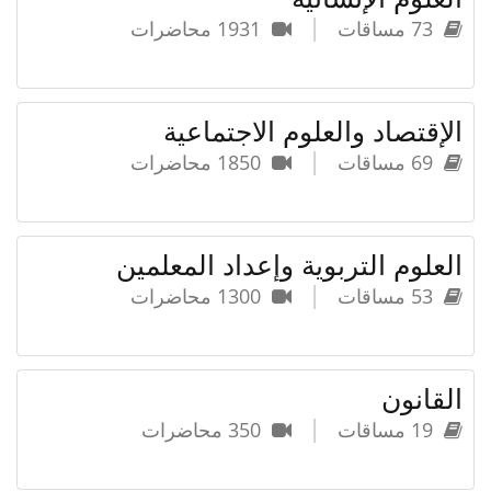
|
73 مساقات
1931 محاضرات
الإقتصاد والعلوم الاجتماعية
|
69 مساقات
1850 محاضرات
العلوم التربوية وإعداد المعلمين
|
53 مساقات
1300 محاضرات
القانون
|
19 مساقات
350 محاضرات