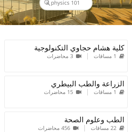
كلية هشام حجاوي التكنولوجية
|
1 مساقات
3 محاضرات
الزراعة والطب البيطري
|
1 مساقات
15 محاضرات
الطب وعلوم الصحة
|
22 مساقات
456 محاضرات