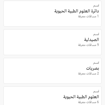
قسم
دائرة العلوم الطبية الحيوية
1 مساقات معرفة
قسم
الصيدلية
9 مساقات معرفة
قسم
بصريات
2 مساقات معرفة
قسم
العلوم الطبية الحيوية
6 مساقات معرفة