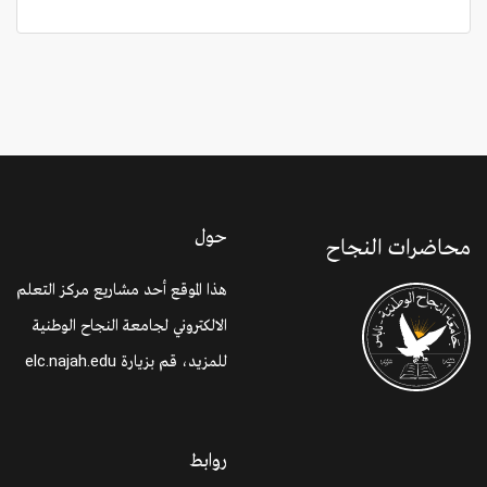
حول
محاضرات النجاح
هذا الموقع أحد مشاريع مركز التعلم
الالكتروني لجامعة النجاح الوطنية
للمزيد، قم بزيارة
elc.najah.edu
روابط