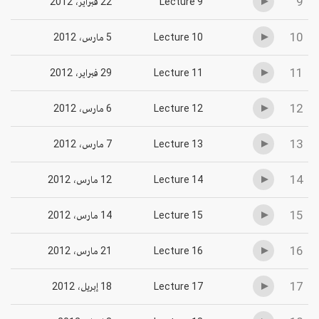
9
Lecture 9
22 فبراير، 2012
10
Lecture 10
5 مارس، 2012
11
Lecture 11
29 فبراير، 2012
12
Lecture 12
6 مارس، 2012
13
Lecture 13
7 مارس، 2012
14
Lecture 14
12 مارس، 2012
15
Lecture 15
14 مارس، 2012
16
Lecture 16
21 مارس، 2012
17
Lecture 17
18 إبريل، 2012