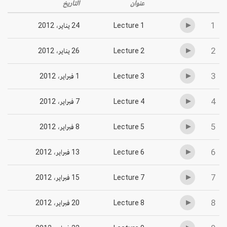
عنوان
التاريخ
1
Lecture 1
24 يناير، 2012
2
Lecture 2
26 يناير، 2012
3
Lecture 3
1 فبراير، 2012
4
Lecture 4
7 فبراير، 2012
5
Lecture 5
8 فبراير، 2012
6
Lecture 6
13 فبراير، 2012
7
Lecture 7
15 فبراير، 2012
8
Lecture 8
20 فبراير، 2012