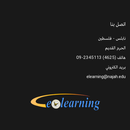
اتصل بنا
نابلس - فلسطين
الحرم القديم
هاتف
09-2345113 (4625)
بريد الكتروني
elearning@najah.edu