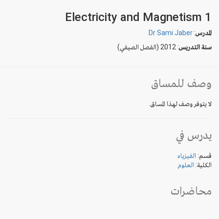
Electricity and Magnetism 1
المدرس
:
Dr Sami Jaber
سنة التدريس
: 2012 (الفصل الصيفي)
وصف للمساق
لا يتوفر وصف لهذا المساق.
يدرس في
قسم:
الفيزياء
الكلية:
العلوم
محاضرات