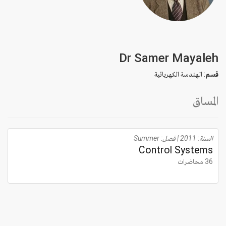
Dr Samer Mayaleh
قسم
: الهندسة الكهربائية
المساق
السنة: 2011 | فصل: Summer
Control Systems
36 محاضرات