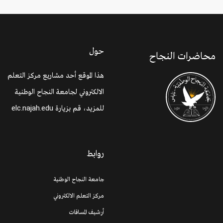
حول
محاضرات النجاح
هذا الموقع أحد مشاريع مركز التعلم
الالكتروني لجامعة النجاح الوطنية
للمزيد، قم بزيارة
elc.najah.edu
روابط
جامعة النجاح الوطنية
مركز التعلم الالكتروني
أرشيف المساقات