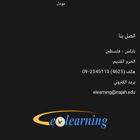
مودل
اتصل بنا
نابلس - فلسطين
الحرم القديم
هاتف
09-2345113 (4625)
بريد الكتروني
elearning@najah.edu