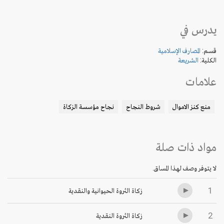
يدرس في
قسم:
المصارف الإسلامية
الكلية:
الشريعة
علامات
منع كنز الاموال
شروط النجاح
نجاح مؤسسة الزكاة
مواد ذات صلة
لا يتوفر وصف لهذا المساق.
1
زكاة الثروة الحيوانية والنقدية
2
زكاة الثروة النقدية