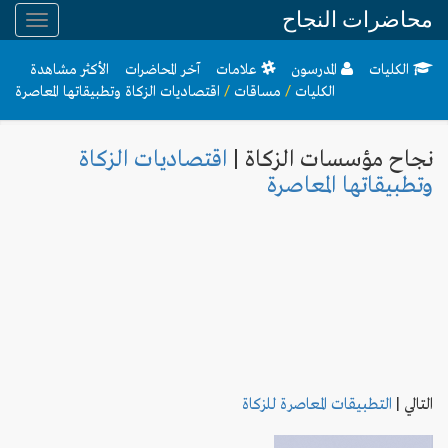
محاضرات النجاح
Toggle
gation
الكليات
المدرسون
علامات
آخر المحاضرات
الأكثر مشاهدة
الكليات
/
مساقات
/
اقتصاديات الزكاة وتطبيقاتها المعاصرة
نجاح مؤسسات الزكاة |
اقتصاديات الزكاة
وتطبيقاتها المعاصرة
التالي
|
التطبيقات المعاصرة للزكاة