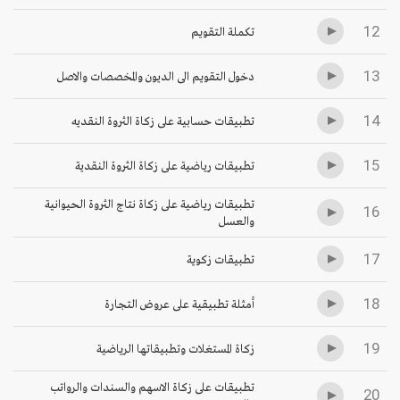
12
تكملة التقويم
13
دخول التقويم الى الديون والمخصصات والاصل
14
تطبيقات حسابية على زكاة الثروة النقديه
15
تطبيقات رياضية على زكاة الثروة النقدية
تطبيقات رياضية على زكاة نتاج الثروة الحيوانية
16
والعسل
17
تطبيقات زكوية
18
أمثلة تطبيقية على عروض التجارة
19
زكاة المستغلات وتطبيقاتها الرياضية
تطبيقات على زكاة الاسهم والسندات والرواتب
20