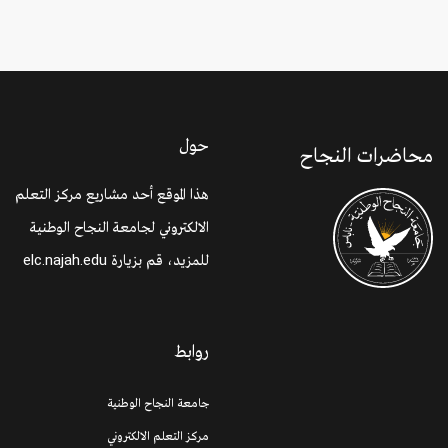
حول
محاضرات النجاح
هذا الموقع أحد مشاريع مركز التعلم
الالكتروني لجامعة النجاح الوطنية
للمزيد، قم بزيارة
elc.najah.edu
روابط
جامعة النجاح الوطنية
مركز التعلم الالكتروني