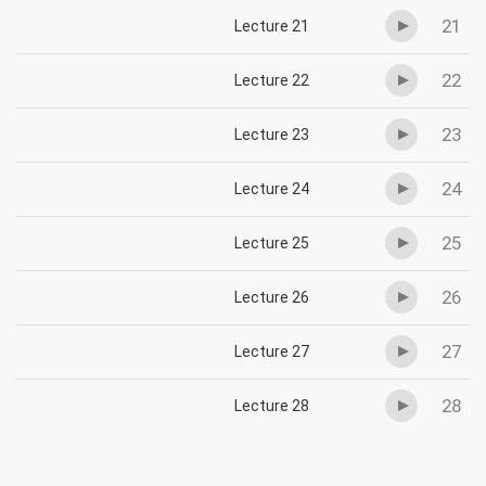
21
Lecture 21
22
Lecture 22
23
Lecture 23
24
Lecture 24
25
Lecture 25
26
Lecture 26
27
Lecture 27
28
Lecture 28