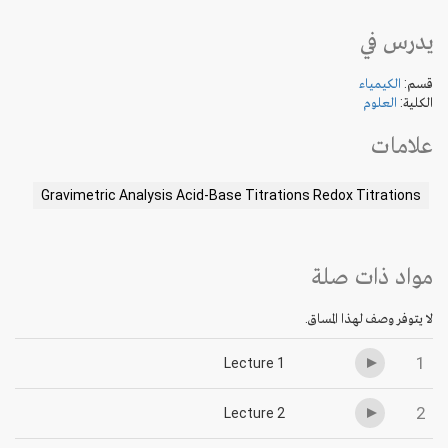
يدرس في
قسم:
الكيمياء
الكلية:
العلوم
علامات
Gravimetric Analysis Acid-Base Titrations Redox Titrations
مواد ذات صلة
لا يتوفر وصف لهذا المساق.
1
Lecture 1
2
Lecture 2