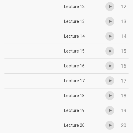
12
Lecture 12
13
Lecture 13
14
Lecture 14
15
Lecture 15
16
Lecture 16
17
Lecture 17
18
Lecture 18
19
Lecture 19
20
Lecture 20