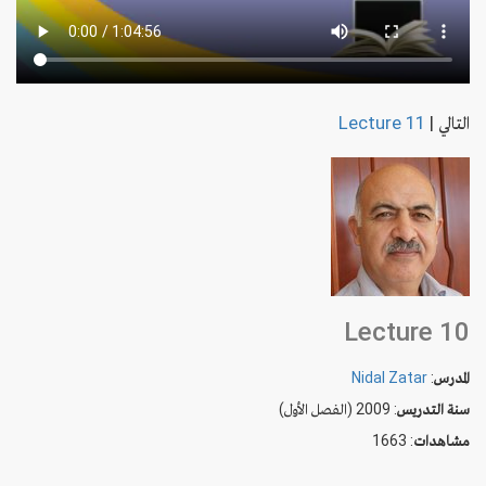
التالي
|
Lecture 11
Lecture 10
المدرس
:
Nidal Zatar
سنة التدريس
: 2009 (الفصل الأول)
مشاهدات
: 1663