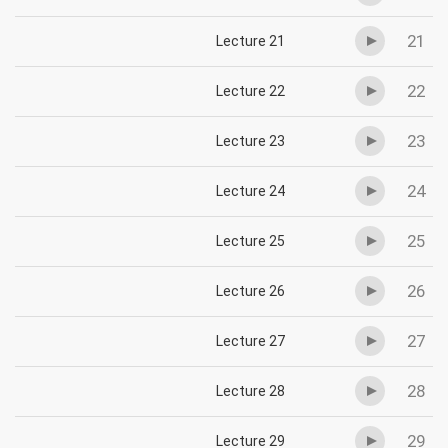
21
Lecture 21
22
Lecture 22
23
Lecture 23
24
Lecture 24
25
Lecture 25
26
Lecture 26
27
Lecture 27
28
Lecture 28
29
Lecture 29