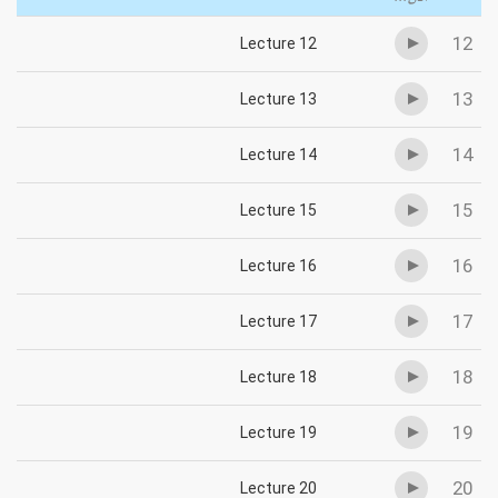
12
Lecture 12
13
Lecture 13
14
Lecture 14
15
Lecture 15
16
Lecture 16
17
Lecture 17
18
Lecture 18
19
Lecture 19
20
Lecture 20