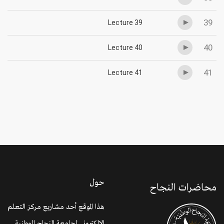
39
Lecture 39
40
Lecture 40
41
Lecture 41
حول
محاضرات النجاح
هذا الموقع أحد مشاريع مركز التعلم
الالكتروني لجامعة النجاح الوطنية