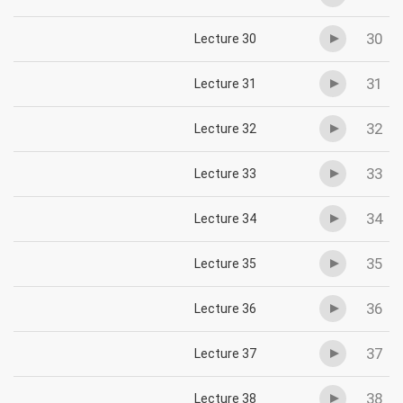
30
Lecture 30
31
Lecture 31
32
Lecture 32
33
Lecture 33
34
Lecture 34
35
Lecture 35
36
Lecture 36
37
Lecture 37
38
Lecture 38