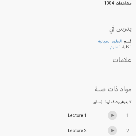
مشاهدات
: 1304
يدرس في
قسم:
العلوم الحياتية
الكلية:
العلوم
علامات
مواد ذات صلة
لا يتوفر وصف لهذا المساق.
1
Lecture 1
2
Lecture 2