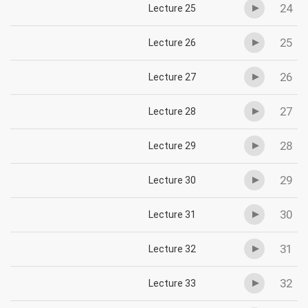
24
Lecture 25
25
Lecture 26
26
Lecture 27
27
Lecture 28
28
Lecture 29
29
Lecture 30
30
Lecture 31
31
Lecture 32
32
Lecture 33