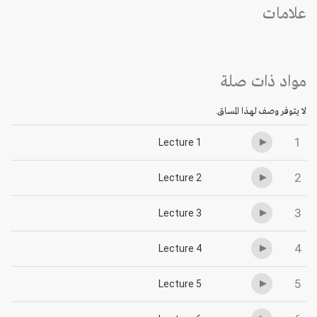
علامات
مواد ذات صلة
لا يتوفر وصف لهذا المساق.
1
Lecture 1
2
Lecture 2
3
Lecture 3
4
Lecture 4
5
Lecture 5