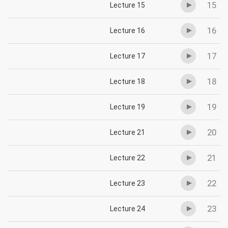
15
Lecture 15
16
Lecture 16
17
Lecture 17
18
Lecture 18
19
Lecture 19
20
Lecture 21
21
Lecture 22
22
Lecture 23
23
Lecture 24