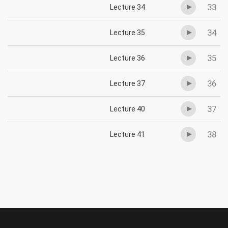
33
Lecture 34
34
Lecture 35
35
Lecture 36
36
Lecture 37
37
Lecture 40
38
Lecture 41