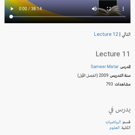
التالي
|
Lecture 12
Lecture 11
المدرس
:
Sameer Matar
سنة التدريس
: 2009 (الفصل الأول)
مشاهدات
: 793
يدرس في
قسم:
الرياضيات
الكلية:
العلوم