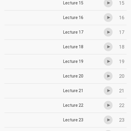
15
Lecture 15
16
Lecture 16
17
Lecture 17
18
Lecture 18
19
Lecture 19
20
Lecture 20
21
Lecture 21
22
Lecture 22
23
Lecture 23