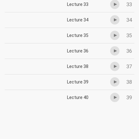
33
Lecture 33
34
Lecture 34
35
Lecture 35
36
Lecture 36
37
Lecture 38
38
Lecture 39
39
Lecture 40