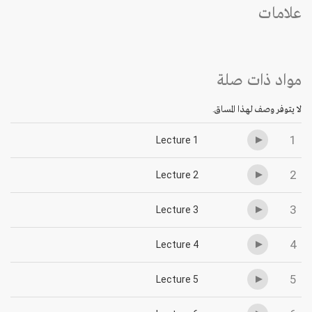
علامات
مواد ذات صلة
لا يتوفر وصف لهذا المساق.
1
Lecture 1
2
Lecture 2
3
Lecture 3
4
Lecture 4
5
Lecture 5