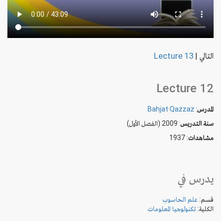
التالي
|
Lecture 13
Lecture 12
المدرس
:
Bahjat Qazzaz
سنة التدريس
: 2009 (الفصل الأول)
مشاهدات
: 1937
يدرس في
قسم:
علم الحاسوب
الكلية:
تكنولوجيا المعلومات