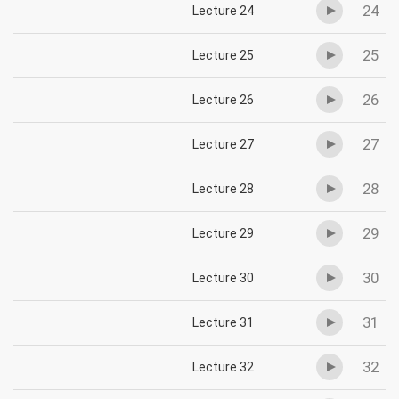
24
Lecture 24
25
Lecture 25
26
Lecture 26
27
Lecture 27
28
Lecture 28
29
Lecture 29
30
Lecture 30
31
Lecture 31
32
Lecture 32