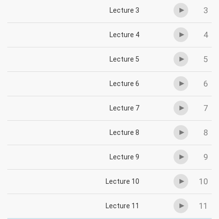
3
Lecture 3
4
Lecture 4
5
Lecture 5
6
Lecture 6
7
Lecture 7
8
Lecture 8
9
Lecture 9
10
Lecture 10
11
Lecture 11