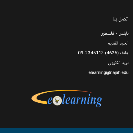
اتصل بنا
نابلس - فلسطين
الحرم القديم
هاتف
09-2345113 (4625)
بريد الكتروني
elearning@najah.edu