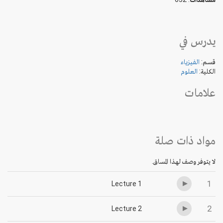
يدرس في
قسم:
الفيزياء
الكلية:
العلوم
علامات
مواد ذات صلة
لا يتوفر وصف لهذا المساق.
1
Lecture 1
2
Lecture 2