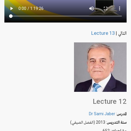
التالي
|
Lecture 13
Lecture 12
المدرس
:
Dr Sami Jaber
سنة التدريس
: 2013 (الفصل الصيفي)
مشاهدات
: 652