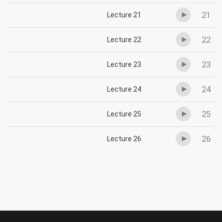
21
Lecture 21
22
Lecture 22
23
Lecture 23
24
Lecture 24
25
Lecture 25
26
Lecture 26