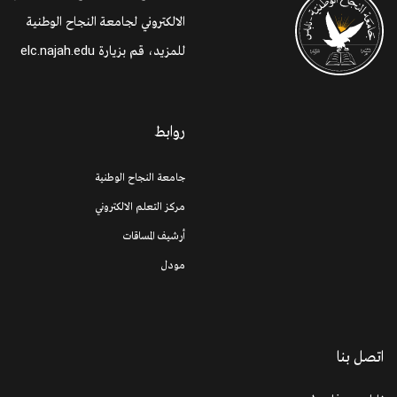
الالكتروني لجامعة النجاح الوطنية
elc.najah.edu
للمزيد، قم بزيارة
روابط
جامعة النجاح الوطنية
مركز التعلم الالكتروني
أرشيف المساقات
مودل
اتصل بنا