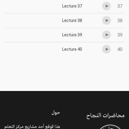
37
Lecture 37
38
Lecture 38
39
Lecture 39
40
Lecture 40
حول
محاضرات النجاح
هذا الموقع أحد مشاريع مركز التعلم