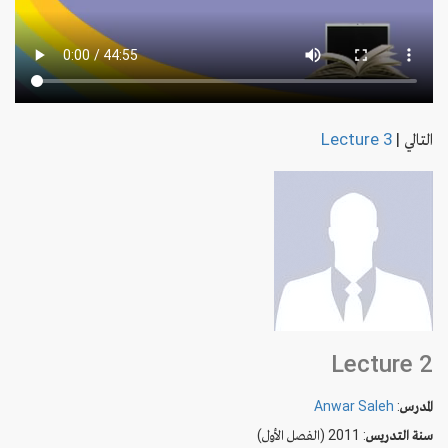
Lecture 3
|
التالي
Lecture 2
Anwar Saleh
:
المدرس
سنة التدريس
: 2011 (الفصل الأول)