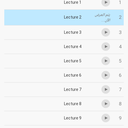
1
Lecture 1
يتم العرض
2
Lecture 2
الآن...
3
Lecture 3
4
Lecture 4
5
Lecture 5
6
Lecture 6
7
Lecture 7
8
Lecture 8
9
Lecture 9