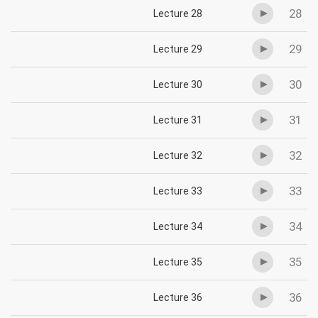
28
Lecture 28
29
Lecture 29
30
Lecture 30
31
Lecture 31
32
Lecture 32
33
Lecture 33
34
Lecture 34
35
Lecture 35
36
Lecture 36