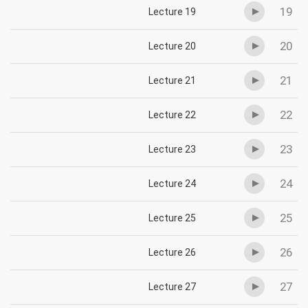
19
Lecture 19
20
Lecture 20
21
Lecture 21
22
Lecture 22
23
Lecture 23
24
Lecture 24
25
Lecture 25
26
Lecture 26
27
Lecture 27