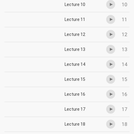
10
Lecture 10
11
Lecture 11
12
Lecture 12
13
Lecture 13
14
Lecture 14
15
Lecture 15
16
Lecture 16
17
Lecture 17
18
Lecture 18