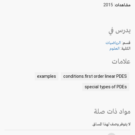
: 2015
مشاهدات
يدرس في
قسم:
الرياضيات
الكلية:
العلوم
علامات
examples
conditions.first order linear PDES
special types of PDEs
مواد ذات صلة
لا يتوفر وصف لهذا المساق.