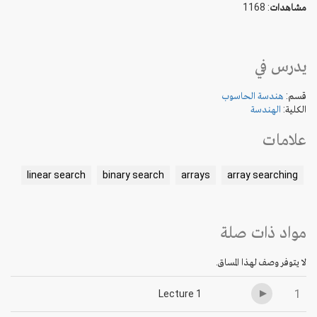
مشاهدات
: 1168
يدرس في
قسم:
هندسة الحاسوب
الكلية:
الهندسة
علامات
linear search
binary search
arrays
array searching
مواد ذات صلة
لا يتوفر وصف لهذا المساق.
1
Lecture 1