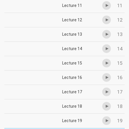
11
Lecture 11
12
Lecture 12
13
Lecture 13
14
Lecture 14
15
Lecture 15
16
Lecture 16
17
Lecture 17
18
Lecture 18
19
Lecture 19