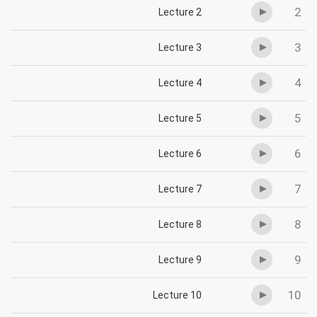
2
Lecture 2
3
Lecture 3
4
Lecture 4
5
Lecture 5
6
Lecture 6
7
Lecture 7
8
Lecture 8
9
Lecture 9
10
Lecture 10