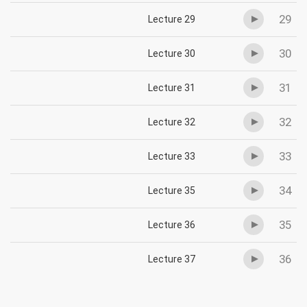
29
Lecture 29
30
Lecture 30
31
Lecture 31
32
Lecture 32
33
Lecture 33
34
Lecture 35
35
Lecture 36
36
Lecture 37