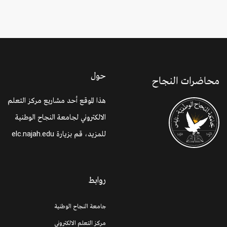
حول
محاضرات النجاح
هذا الموقع أحد مشاريع مركز التعلم
الالكتروني لجامعة النجاح الوطنية
للمزيد، قم بزيارة
elc.najah.edu
روابط
جامعة النجاح الوطنية
مركز التعلم الالكتروني