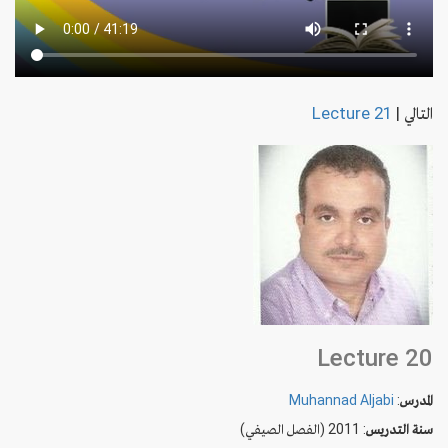
التالي
|
Lecture 21
Lecture 20
المدرس
:
Muhannad Aljabi
سنة التدريس
: 2011 (الفصل الصيفي)