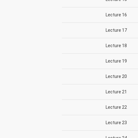
Lecture 16
Lecture 17
Lecture 18
Lecture 19
Lecture 20
Lecture 21
Lecture 22
Lecture 23