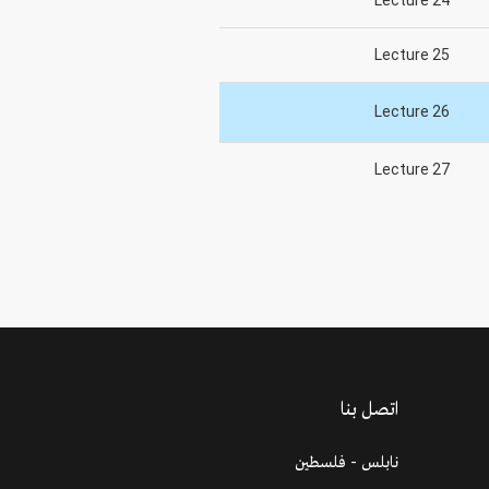
Lecture 24
Lecture 25
Lecture 26
Lecture 27
اتصل بنا
نابلس - فلسطين