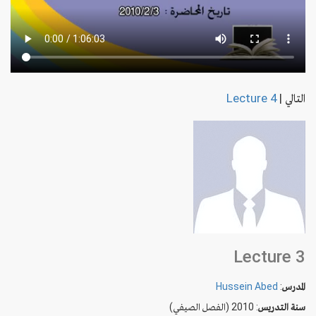
التالي
|
Lecture 4
Lecture 3
المدرس
:
Hussein Abed
سنة التدريس
: 2010 (الفصل الصيفي)