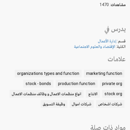
مشاهدات
: 1470
يدرس في
قسم:
إدارة الأعمال
الكلية:
الإقتصاد والعلوم الاجتماعية
علامات
organizations types and function
marketing function
stock - bonds
production function
private org
stock org
الانتاج
انواع منظمات الاعمال و وظائف منظمات الاعمال
شركات اشخاص
شركات اموال
وظيفة التسويق
مواد ذات صلة