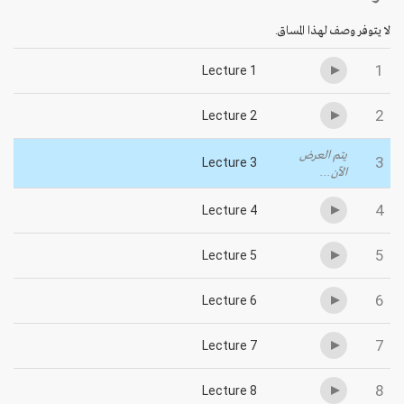
لا يتوفر وصف لهذا المساق.
1
Lecture 1
2
Lecture 2
يتم العرض
3
Lecture 3
الآن...
4
Lecture 4
5
Lecture 5
6
Lecture 6
7
Lecture 7
8
Lecture 8