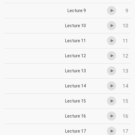
9
Lecture 9
10
Lecture 10
11
Lecture 11
12
Lecture 12
13
Lecture 13
14
Lecture 14
15
Lecture 15
16
Lecture 16
17
Lecture 17