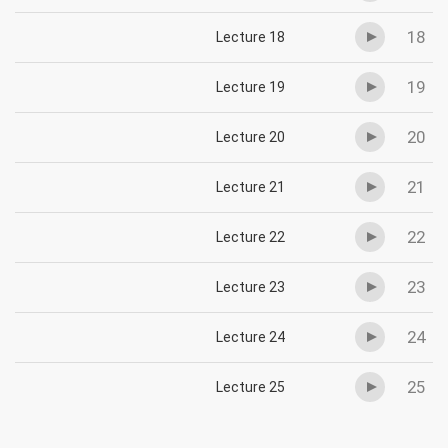
18
Lecture 18
19
Lecture 19
20
Lecture 20
21
Lecture 21
22
Lecture 22
23
Lecture 23
24
Lecture 24
25
Lecture 25