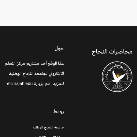
حول
محاضرات النجاح
هذا الموقع أحد مشاريع مركز التعلم
الالكتروني لجامعة النجاح الوطنية
للمزيد، قم بزيارة
elc.najah.edu
روابط
جامعة النجاح الوطنية