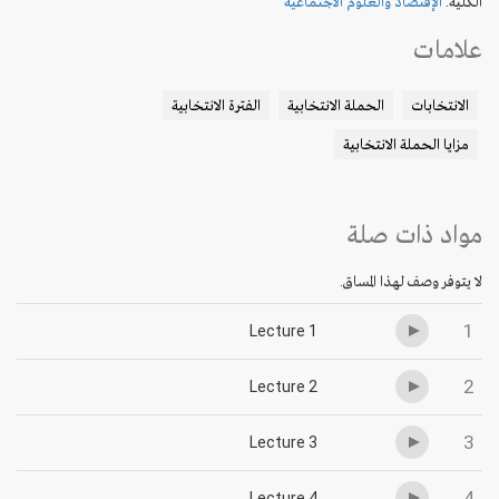
الكلية:
الإقتصاد والعلوم الاجتماعية
علامات
الانتخابات
الحملة الانتخابية
الفترة الانتخابية
مزايا الحملة الانتخابية
مواد ذات صلة
لا يتوفر وصف لهذا المساق.
1
Lecture 1
2
Lecture 2
3
Lecture 3
4
Lecture 4