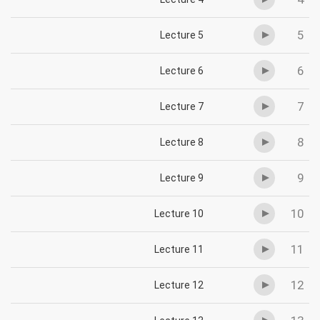
5
Lecture 5
6
Lecture 6
7
Lecture 7
8
Lecture 8
9
Lecture 9
10
Lecture 10
11
Lecture 11
12
Lecture 12