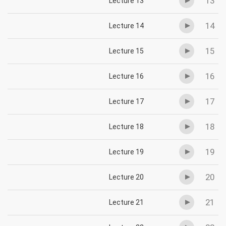
13
Lecture 13
14
Lecture 14
15
Lecture 15
16
Lecture 16
17
Lecture 17
18
Lecture 18
19
Lecture 19
20
Lecture 20
21
Lecture 21