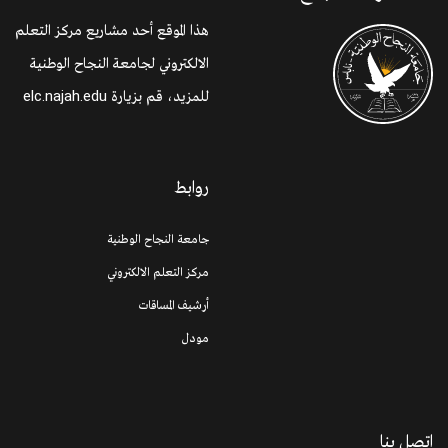
هذا الموقع أحد مشاريع مركز التعلم
الالكتروني لجامعة النجاح الوطنية
للمزيد، قم بزيارة
elc.najah.edu
روابط
جامعة النجاح الوطنية
مركز التعلم الالكتروني
أرشيف المساقات
مودل
اتصل بنا