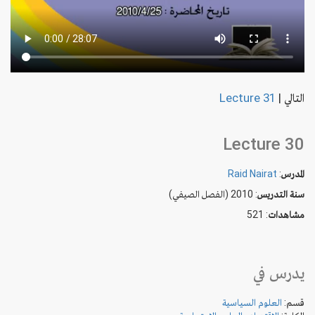
التالي
|
Lecture 31
Lecture 30
المدرس
:
Raid Nairat
سنة التدريس
: 2010 (الفصل الصيفي)
مشاهدات
: 521
يدرس في
قسم:
العلوم السياسية