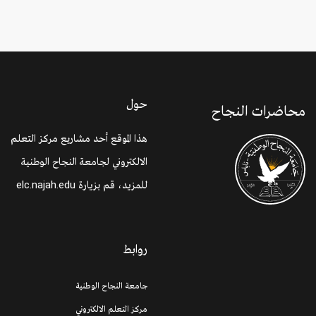
حول
محاضرات النجاح
هذا الموقع أحد مشاريع مركز التعلم
الالكتروني لجامعة النجاح الوطنية
للمزيد، قم بزيارة
elc.najah.edu
روابط
جامعة النجاح الوطنية
مركز التعلم الالكتروني