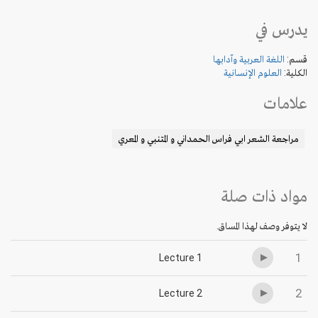
يدرس في
قسم:
اللغة العربية وآدابها
الكلية:
العلوم الإنسانية
علامات
مراجعة الشعر ابي فراس الحمداني و المتنبي و المعري
مواد ذات صلة
لا يتوفر وصف لهذا المساق.
1
Lecture 1
2
Lecture 2