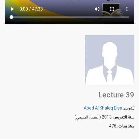
Lecture 39
المدرس
:
Abed Al Khaleq Eisa
سنة التدريس
: 2013 (الفصل الصيفي)
مشاهدات
: 476