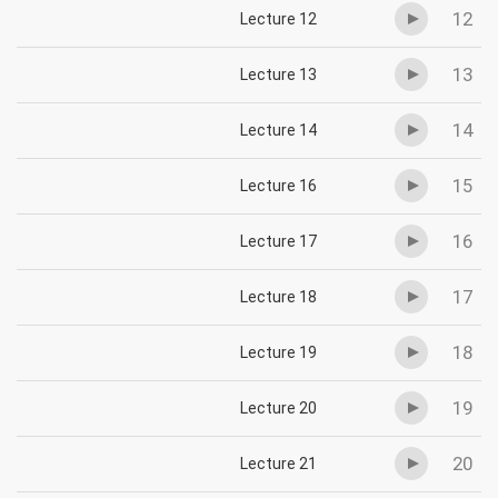
12
Lecture 12
13
Lecture 13
14
Lecture 14
15
Lecture 16
16
Lecture 17
17
Lecture 18
18
Lecture 19
19
Lecture 20
20
Lecture 21