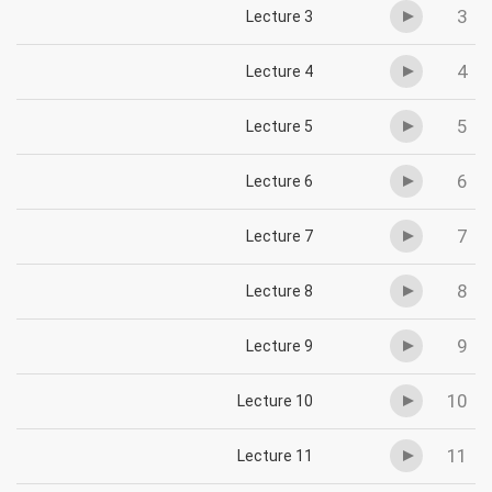
3
Lecture 3
4
Lecture 4
5
Lecture 5
6
Lecture 6
7
Lecture 7
8
Lecture 8
9
Lecture 9
10
Lecture 10
11
Lecture 11