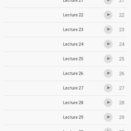
21
Lecture 21
22
Lecture 22
23
Lecture 23
24
Lecture 24
25
Lecture 25
26
Lecture 26
27
Lecture 27
28
Lecture 28
29
Lecture 29