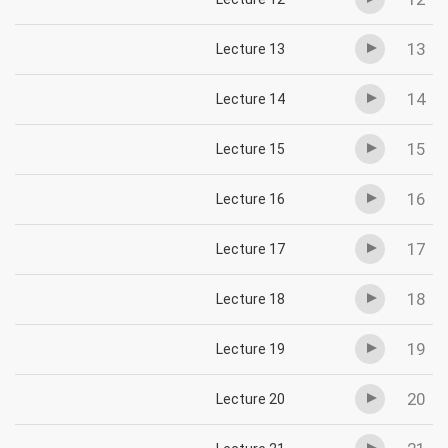
13
Lecture 13
14
Lecture 14
15
Lecture 15
16
Lecture 16
17
Lecture 17
18
Lecture 18
19
Lecture 19
20
Lecture 20