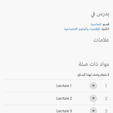
يدرس في
قسم:
المحاسبة
الكلية:
الإقتصاد والعلوم الاجتماعية
علامات
مواد ذات صلة
لا يتوفر وصف لهذا المساق.
1
Lecture 1
2
Lecture 2
3
Lecture 3