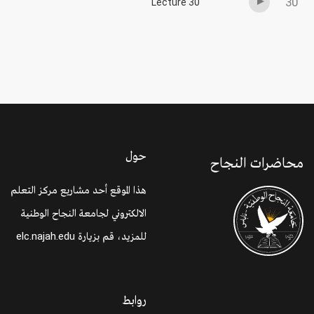
30
Lecture 30
حول
محاضرات النجاح
هذا الموقع أحد مشاريع مركز التعلم
الالكتروني لجامعة النجاح الوطنية
للمزيد، قم بزيارة
elc.najah.edu
روابط