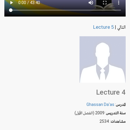
التالي
|
Lecture 5
Lecture 4
المدرس
:
Ghassan Da'as
سنة التدريس
: 2009 (الفصل الأول)
مشاهدات
: 2534