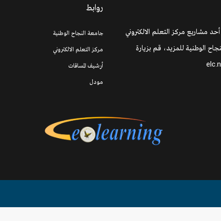
روابط
 أحد مشاريع مركز التعلم الالكتروني
جامعة النجاح الوطنية
جاح الوطنية للمزيد، قم بزيارة
مركز التعلم الالكتروني
elc.
أرشيف المساقات
مودل