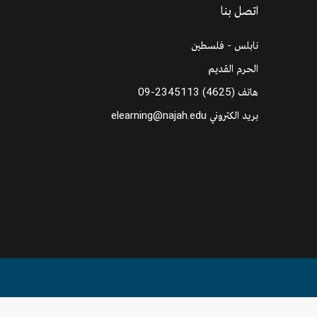
اتصل بنا
نابلس - فلسطين
الحرم القديم
هاتف
09-2345113 (4625)
بريد الكتروني
elearning@najah.edu