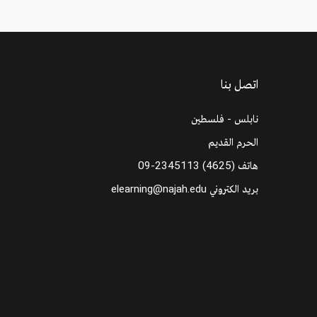
اتصل بنا
نابلس - فلسطين
الحرم القديم
هاتف
09-2345113 (4625)
بريد الكتروني
elearning@najah.edu