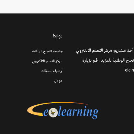
روابط
 أحد مشاريع مركز التعلم الالكتروني
جامعة النجاح الوطنية
جاح الوطنية للمزيد، قم بزيارة
مركز التعلم الالكتروني
elc.
أرشيف المساقات
مودل