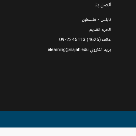
اتصل بنا
نابلس - فلسطين
الحرم القديم
هاتف
09-2345113 (4625)
بريد الكتروني
elearning@najah.edu