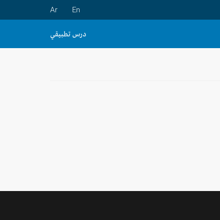
Ar
En
درس تطبيقي