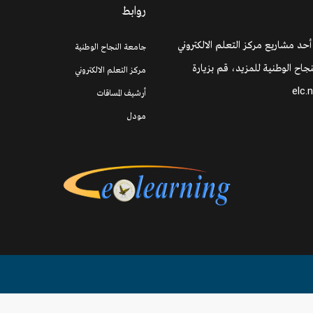
روابط
 أحد مشاريع مركز التعلم الالكتروني
جامعة النجاح الوطنية
جاح الوطنية للمزيد، قم بزيارة
مركز التعلم الالكتروني
elc.
أرشيف المساقات
مودل