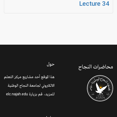
Lecture 34
حول
محاضرات النجاح
هذا الموقع أحد مشاريع مركز التعلم
الالكتروني لجامعة النجاح الوطنية
للمزيد، قم بزيارة
elc.najah.edu