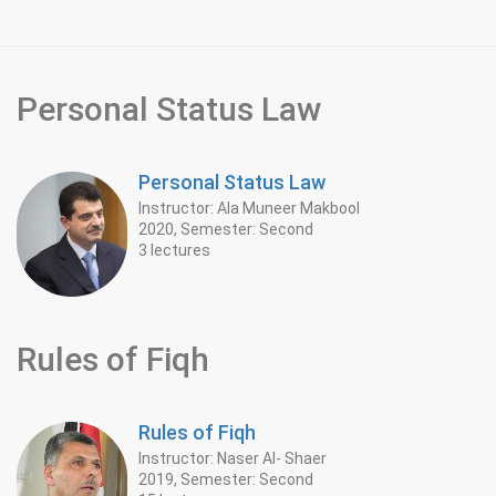
Personal Status Law
Personal Status Law
Instructor: Ala Muneer Makbool
2020, Semester: Second
3 lectures
Rules of Fiqh
Rules of Fiqh
Instructor: Naser Al- Shaer
2019, Semester: Second