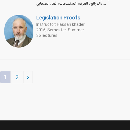
الذرائع، العرف، الاستصحاب، فعل الصحابي، ...
Legislation Proofs
Instructor: Hassan khader
2016, Semester: Summer
36 lectures
1
2