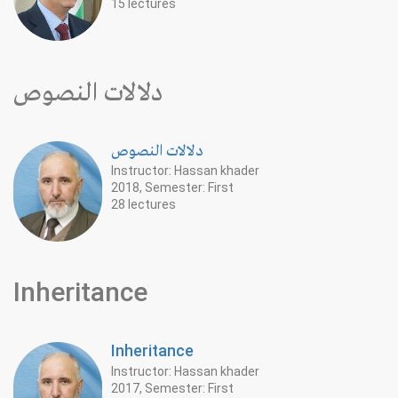
15 lectures
دلالات النصوص
دلالات النصوص
Instructor: Hassan khader
2018, Semester: First
28 lectures
Inheritance
Inheritance
Instructor: Hassan khader
2017, Semester: First