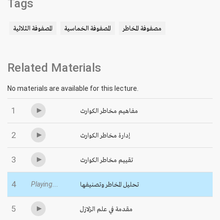
Tags
مصفوفة المخاطر
المصفوفة الخماسية
المصفوفة الثلاثية
Related Materials
No materials are available for this lecture.
1
مفاهيم مخاطر الكوارث
2
إدارة مخاطر الكوارث
3
تقييم مخاطر الكوارث
4
Playing...
تحليل المخاطر وتصنيفها
5
مقدمة في علم الزلازل