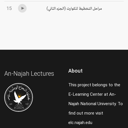
15
مراحل التخطيط للكوارث (الجزء الثاني)
About
An-Najah Lectures
This project belongs to the
E-Learning Center at An-
Najah National University. To
find out more visit
elc.najah.edu