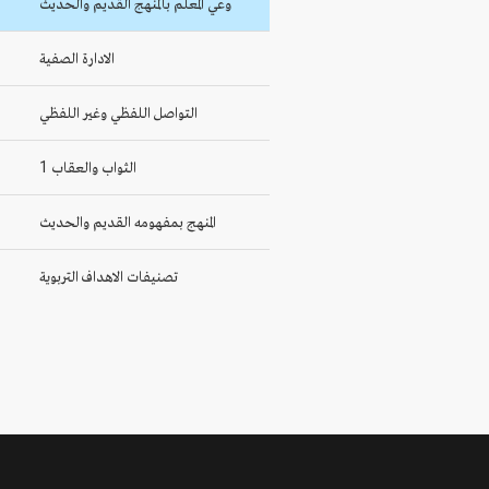
وعي المعلم بالمنهج القديم والحديث
الادارة الصفية
التواصل اللفظي وغير اللفظي
الثواب والعقاب 1
المنهج بمفهومه القديم والحديث
تصنيفات الاهداف التربوية