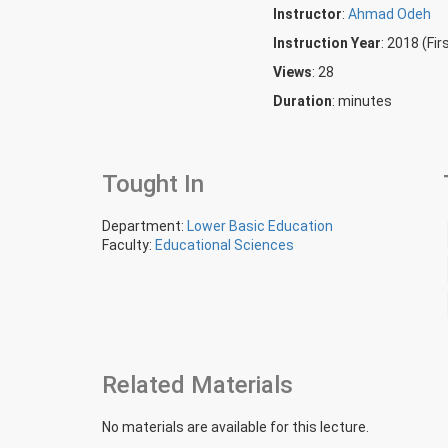
Instructor
:
Ahmad Odeh
Instruction Year
: 2018 (Fi
Views
: 28
Duration
:
minutes
Tought In
Department:
Lower Basic Education
Faculty:
Educational Sciences
Related Materials
No materials are available for this lecture.