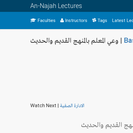
An-Najah Lectures
Faculties
Instructors
Tags
Latest Le
وعي المعلم بالمنهج القديم والحديث |
Ba
Watch Next
|
الادارة الصفية
منهج القديم والحديث