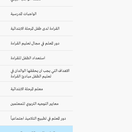
الواجبات المدرسية
القراءة لدى طفل المرحلة الابتدائية
دور المعلم في مجال تعليم القراءة
استعداد الطفل للقراءة
الاهداف التي يجب ان يحققها الوالدان في
تعليم الطفل مبادئ القراءة
معلم المرحلة الابتدائية
معايير التوجيه التربوي للمعلمين
دور المعلم في تطبيع التلاميذ اجتماعياً