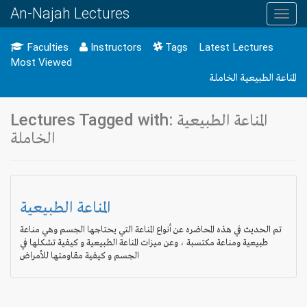
An-Najah Lectures
Toggl
navig
Faculties
Instructors
Tags
Latest Lectures
Most Viewed
المناعة الطبيعية الخاملة
Lectures Tagged with: المناعة الطبيعية
الخاملة
المناعة الطبيعية
تم الحديث في هذه المحاضره عن أنواع المناعة التي يحتاجها الجسم وهي مناعة
طبيعية ومناعة مكتسبة ، وعن ميزات المناعة الطبيعية و كيفية تشكلها في
الجسم و كيفية مقاومتها للأمراض