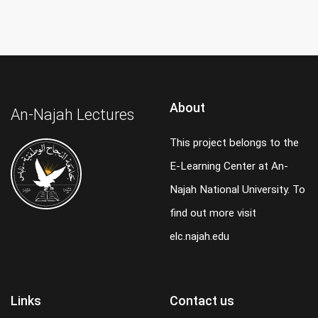
About
An-Najah Lectures
This project belongs to the
E-Learning Center at An-
Najah National University. To
find out more visit
elc.najah.edu
Links
Contact us