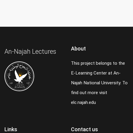
About
An-Najah Lectures
This project belongs to the
E-Learning Center at An-
Najah National University. To
find out more visit
elc.najah.edu
Links
Contact us