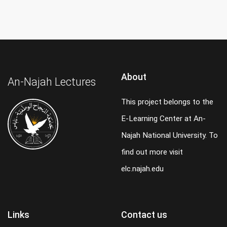
About
An-Najah Lectures
This project belongs to the
E-Learning Center at An-
Najah National University. To
find out more visit
elc.najah.edu
Links
Contact us