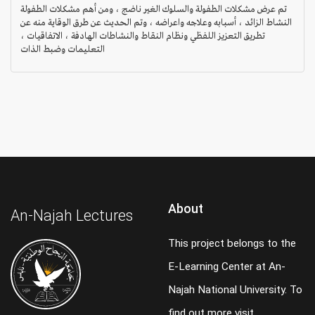
تم عرض مشكلات الطفولة والسلوك الغير ناضج ، ومن أهم مشكلات الطفولة
النشاط الزائد ، أسبابه وعلاجه واعراضه ، وتم الحديث عن طرق الوقاية منه عن
تطريق التعزيز اللفظي ونظام النقاط والنشاطات الهادفة ، الاتفاقيات ،
التعليمات وضبط الذات
About
An-Najah Lectures
This project belongs to the
E-Learning Center at An-
Najah National University. To
find out more visit