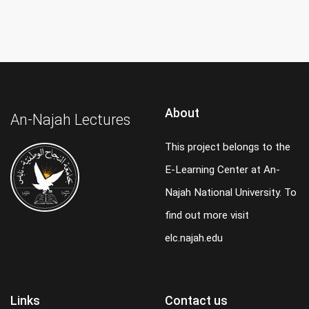
About
An-Najah Lectures
This project belongs to the
E-Learning Center at An-
Najah National University. To
find out more visit
elc.najah.edu
Links
Contact us