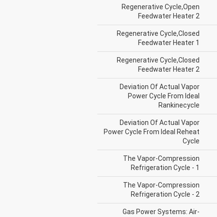
Regenerative Cycle,Open
Feedwater Heater 2
Regenerative Cycle,Closed
Feedwater Heater 1
Regenerative Cycle,Closed
Feedwater Heater 2
Deviation Of Actual Vapor
Power Cycle From Ideal
Rankinecycle
Deviation Of Actual Vapor
Power Cycle From Ideal Reheat
Cycle
The Vapor-Compression
Refrigeration Cycle - 1
The Vapor-Compression
Refrigeration Cycle - 2
Gas Power Systems: Air-