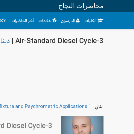
محاضرات النجاح
الكليات
المدرسون
علامات
آخر المحاضرات
الأك
دينام
Air-Standard Diesel Cycle-3 |
Mixture and Psychrometric Applications 1
|
التالي
rd Diesel Cycle-3