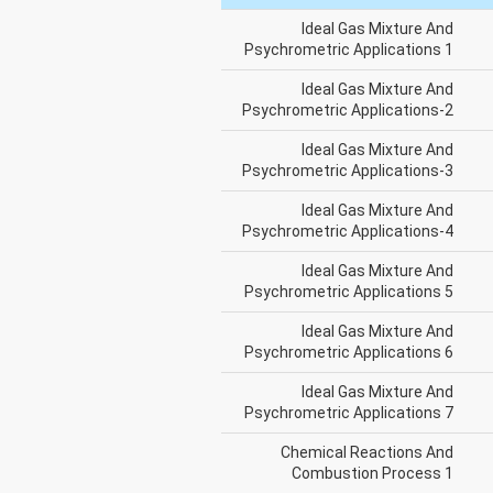
Ideal Gas Mixture And
Psychrometric Applications 1
Ideal Gas Mixture And
Psychrometric Applications-2
Ideal Gas Mixture And
Psychrometric Applications-3
Ideal Gas Mixture And
Psychrometric Applications-4
Ideal Gas Mixture And
Psychrometric Applications 5
Ideal Gas Mixture And
Psychrometric Applications 6
Ideal Gas Mixture And
Psychrometric Applications 7
Chemical Reactions And
Combustion Process 1