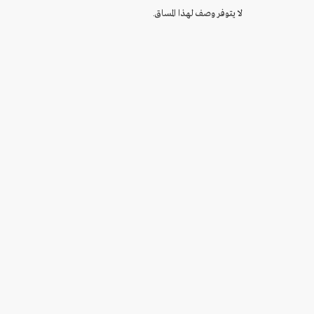
لا يتوفر وصف لهذا المساق.