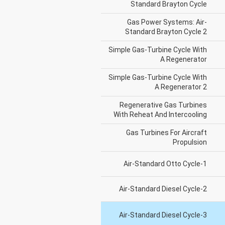
Standard Brayton Cycle
Gas Power Systems: Air-
Standard Brayton Cycle 2
Simple Gas-Turbine Cycle With
A Regenerator
Simple Gas-Turbine Cycle With
A Regenerator 2
Regenerative Gas Turbines
With Reheat And Intercooling
Gas Turbines For Aircraft
Propulsion
Air-Standard Otto Cycle-1
Air-Standard Diesel Cycle-2
Air-Standard Diesel Cycle-3