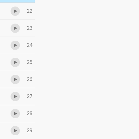
22
23
24
25
26
27
28
29