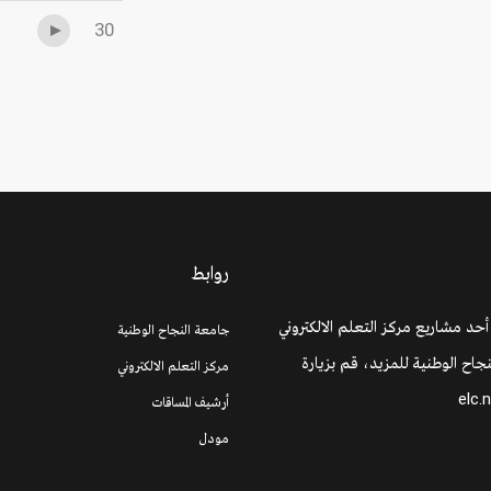
30
روابط
 أحد مشاريع مركز التعلم الالكتروني
جامعة النجاح الوطنية
جاح الوطنية للمزيد، قم بزيارة
مركز التعلم الالكتروني
elc.
أرشيف المساقات
مودل