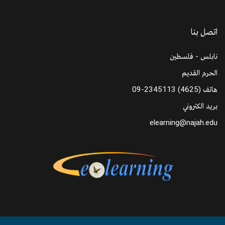
اتصل بنا
نابلس - فلسطين
الحرم القديم
09-2345113 (4625)
هاتف
بريد الكتروني
elearning@najah.edu