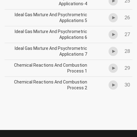
25
Applications-4
Ideal Gas Mixture And Psychrometric
26
Applications 5
Ideal Gas Mixture And Psychrometric
27
Applications 6
Ideal Gas Mixture And Psychrometric
28
Applications 7
Chemical Reactions And Combustion
29
Process 1
Chemical Reactions And Combustion
30
Process 2