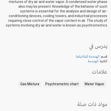
mixtures of dry air and water vapor. A condensed water phase
also may be present. Knowledge of the behavior of such
systems is essential for the analysis and design of air-
conditioning devices, cooling towers, and industrial processes
requiring close control of the vapor content in air. The study of
systems involving dry air and water is known as psychrometrics.
يدرس في
قسم:
الهندسة الميكانيكية
الكلية:
الهندسة
علامات
Gas Mixture
Psychrometric chart
Water Vapor
مواد ذات صلة