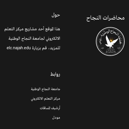
حول
محاضرات النجاح
هذا الموقع أحد مشاريع مركز التعلم
الالكتروني لجامعة النجاح الوطنية
elc.najah.edu
للمزيد، قم بزيارة
روابط
جامعة النجاح الوطنية
مركز التعلم الالكتروني
أرشيف المساقات
مودل