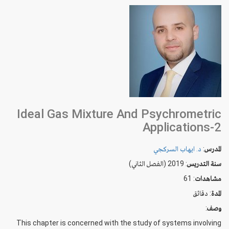
Ideal Gas Mixture And Psychrometric
Applications-2
د. ايهاب السركجي
:
المدرس
سنة التدريس
: 2019 (الفصل الثاني)
: 61
مشاهدات
دقائق
:
المدة
:
وصف
This chapter is concerned with the study of systems involving