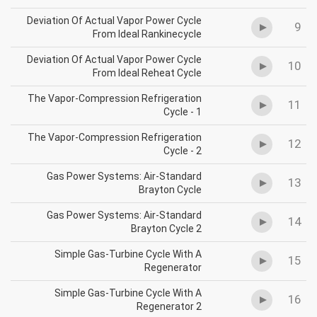
Deviation Of Actual Vapor Power Cycle
9
From Ideal Rankinecycle
Deviation Of Actual Vapor Power Cycle
10
From Ideal Reheat Cycle
The Vapor-Compression Refrigeration
11
Cycle - 1
The Vapor-Compression Refrigeration
12
Cycle - 2
Gas Power Systems: Air-Standard
13
Brayton Cycle
Gas Power Systems: Air-Standard
14
Brayton Cycle 2
Simple Gas-Turbine Cycle With A
15
Regenerator
Simple Gas-Turbine Cycle With A
16
Regenerator 2