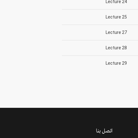
Lecture 24
Lecture 25
Lecture 27
Lecture 28
Lecture 29
اتصل بنا