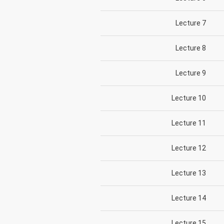
Lecture 7
Lecture 8
Lecture 9
Lecture 10
Lecture 11
Lecture 12
Lecture 13
Lecture 14
Lecture 15