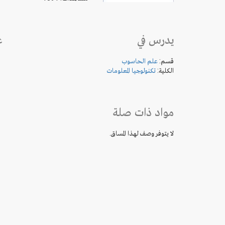
يدرس في
ع
قسم:
علم الحاسوب
الكلية:
تكنولوجيا المعلومات
مواد ذات صلة
لا يتوفر وصف لهذا المساق.