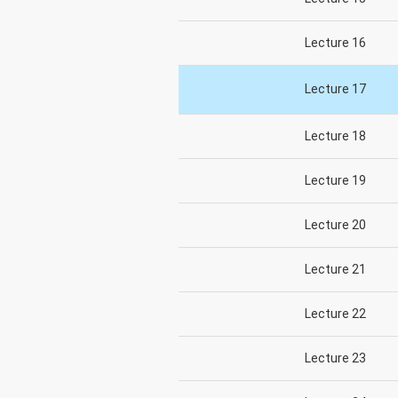
Lecture 16
Lecture 17
Lecture 18
Lecture 19
Lecture 20
Lecture 21
Lecture 22
Lecture 23