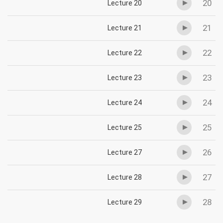
20
Lecture 20
21
Lecture 21
22
Lecture 22
23
Lecture 23
24
Lecture 24
25
Lecture 25
26
Lecture 27
27
Lecture 28
28
Lecture 29