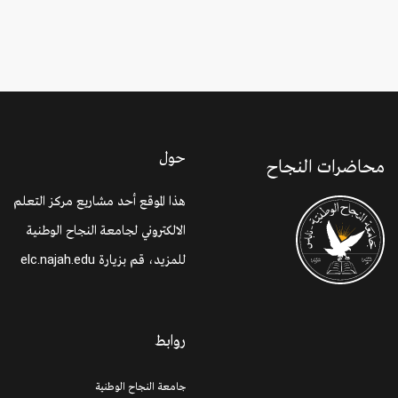
حول
محاضرات النجاح
هذا الموقع أحد مشاريع مركز التعلم
الالكتروني لجامعة النجاح الوطنية
للمزيد، قم بزيارة
elc.najah.edu
روابط
جامعة النجاح الوطنية