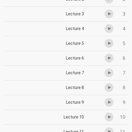
3
Lecture 3
4
Lecture 4
5
Lecture 5
6
Lecture 6
7
Lecture 7
8
Lecture 8
9
Lecture 9
10
Lecture 10
11
Lecture 11