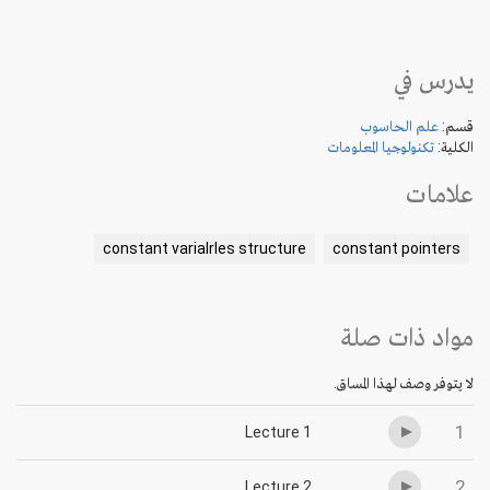
يدرس في
قسم:
علم الحاسوب
الكلية:
تكنولوجيا المعلومات
علامات
constant varialrles structure
constant pointers
مواد ذات صلة
لا يتوفر وصف لهذا المساق.
1
Lecture 1
2
Lecture 2