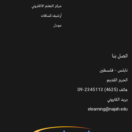
مركز التعلم الالكتروني
أرشيف المساقات
مودل
اتصل بنا
نابلس - فلسطين
الحرم القديم
هاتف
09-2345113 (4625)
بريد الكتروني
elearning@najah.edu