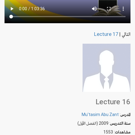
التالي
|
Lecture 17
Lecture 16
المدرس
:
Mu'tasim Abu Zant
سنة التدريس
: 2009 (الفصل الأول)
مشاهدات
: 1553