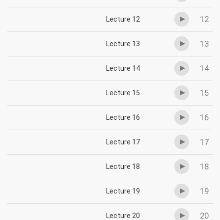
12
Lecture 12
13
Lecture 13
14
Lecture 14
15
Lecture 15
16
Lecture 16
17
Lecture 17
18
Lecture 18
19
Lecture 19
20
Lecture 20