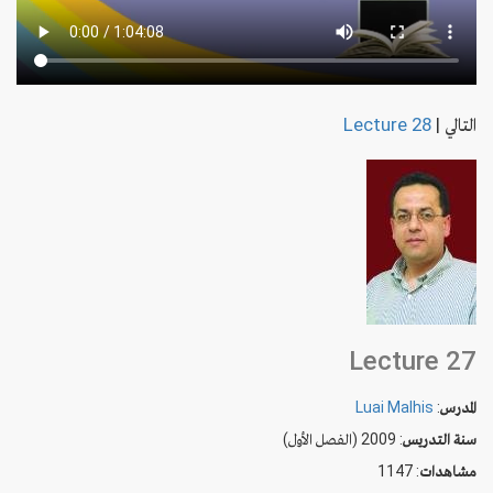
التالي
|
Lecture 28
Lecture 27
المدرس
:
Luai Malhis
سنة التدريس
: 2009 (الفصل الأول)
مشاهدات
: 1147