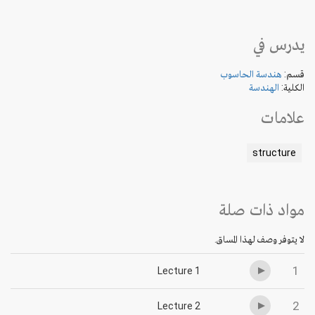
يدرس في
قسم:
هندسة الحاسوب
الكلية:
الهندسة
علامات
structure
مواد ذات صلة
لا يتوفر وصف لهذا المساق.
1
Lecture 1
2
Lecture 2