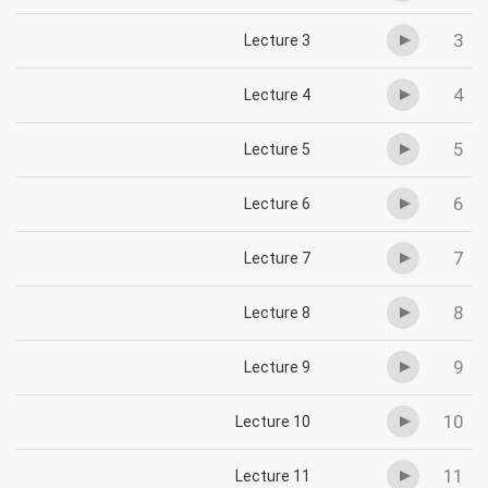
3
Lecture 3
4
Lecture 4
5
Lecture 5
6
Lecture 6
7
Lecture 7
8
Lecture 8
9
Lecture 9
10
Lecture 10
11
Lecture 11