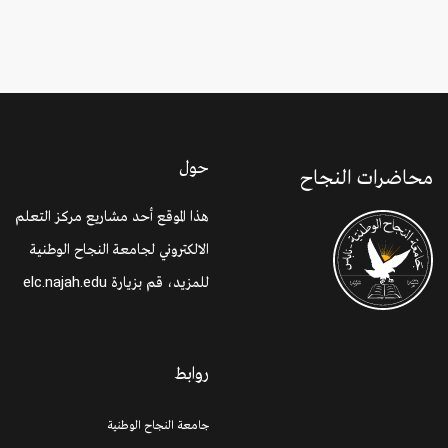
حول
محاضرات النجاح
هذا الموقع أحد مشاريع مركز التعلم
الالكتروني لجامعة النجاح الوطنية
للمزيد، قم بزيارة
elc.najah.edu
روابط
جامعة النجاح الوطنية