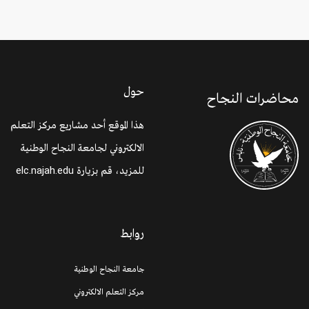
حول
محاضرات النجاح
هذا الموقع أحد مشاريع مركز التعلم
الالكتروني لجامعة النجاح الوطنية
للمزيد، قم بزيارة
elc.najah.edu
روابط
جامعة النجاح الوطنية
مركز التعلم الالكتروني