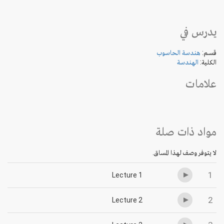
يدرس في
قسم:
هندسة الحاسوب
الكلية:
الهندسة
علامات
مواد ذات صلة
لا يتوفر وصف لهذا المساق.
1
Lecture 1
2
Lecture 2