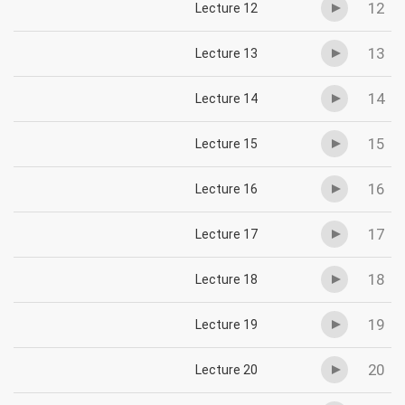
12
Lecture 12
13
Lecture 13
14
Lecture 14
15
Lecture 15
16
Lecture 16
17
Lecture 17
18
Lecture 18
19
Lecture 19
20
Lecture 20