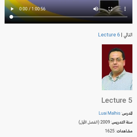
التالي
|
Lecture 6
Lecture 5
المدرس
:
Luai Malhis
سنة التدريس
: 2009 (الفصل الأول)
مشاهدات
: 1625