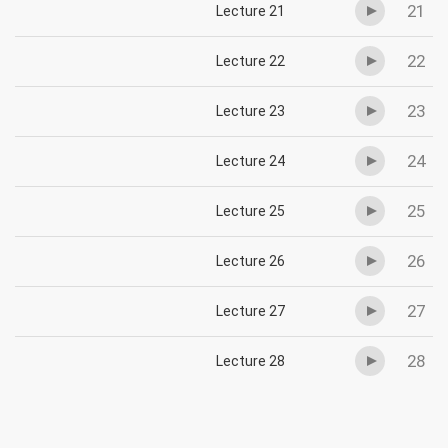
21
Lecture 21
22
Lecture 22
23
Lecture 23
24
Lecture 24
25
Lecture 25
26
Lecture 26
27
Lecture 27
28
Lecture 28