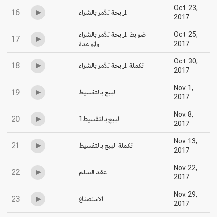
Oct. 23,
16
المرابحة للآمر بالشراء
2017
ضوابط المرابحة للآمر بالشراء
Oct. 25,
17
والمواعدة
2017
Oct. 30,
18
تكملة المرابحة للآمر بالشراء
2017
Nov. 1,
19
البيع بالتقسيط
2017
Nov. 8,
20
1البيع بالتقسيط
2017
Nov. 13,
21
تكملة البيع بالتقسيط
2017
Nov. 22,
22
عقد السلم
2017
Nov. 29,
23
الاستصناع
2017