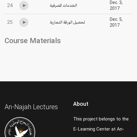
Dec. 3,
24
الخدمات المصرفية
2017
Dec. 5,
25
تحصيل الورقة التجارية
2017
Course Materials
About
An-Najah Lectures
This project belongs to the
E-Learning Center at An-