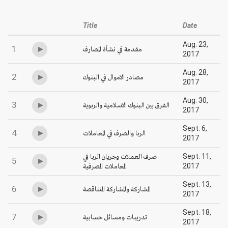
Title
Date
Aug. 23,
1
مقدمة في نشأة المصارف
2017
Aug. 28,
2
مصادر الاموال في البنوك
2017
Aug. 30,
3
الفرق بين البنوك الاسلامية والربوية
2017
Sept. 6,
4
الربا والصرف في المعاملات
2017
صرف العملات وجريان الربا في
Sept. 11,
5
المعاملات المصرفية
2017
Sept. 13,
6
المشاركة والمشاركة المتناقصة
2017
Sept. 18,
7
تدريبات ومسائل حسابية
2017