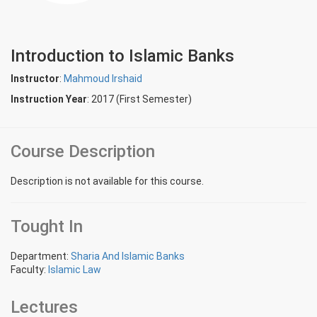
Introduction to Islamic Banks
Instructor
:
Mahmoud Irshaid
Instruction Year
: 2017 (First Semester)
Course Description
Description is not available for this course.
Tought In
Department:
Sharia And Islamic Banks
Faculty:
Islamic Law
Lectures