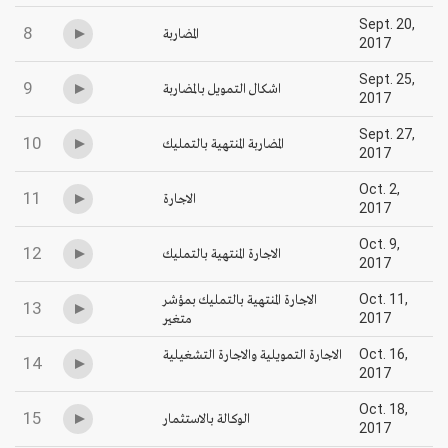
Sept. 20,
8
المضاربة
2017
Sept. 25,
9
اشكال التمويل بالمضاربة
2017
Sept. 27,
10
المضاربة المنتهية بالتمليك
2017
Oct. 2,
11
الاجارة
2017
Oct. 9,
12
الاجارة المنتهية بالتمليك
2017
الاجارة المنتهية بالتمليك بمؤشر
Oct. 11,
13
متغير
2017
الاجارة التمويلية والاجارة التشغيلية
Oct. 16,
14
2017
Oct. 18,
15
الوكالة بالاستثمار
2017