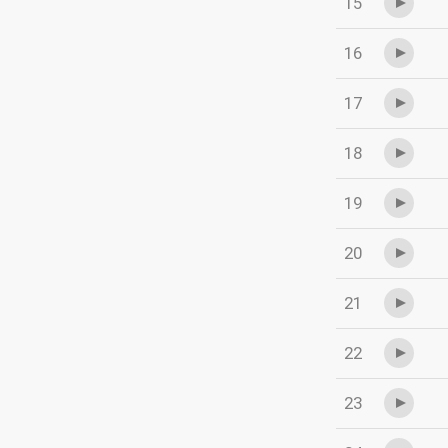
15
16
17
18
19
20
21
22
23