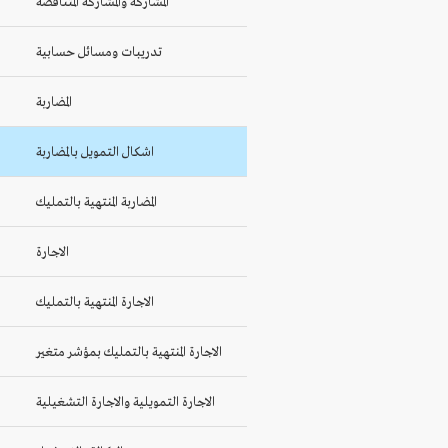
المشاركة والمشاركة المتناقصة
تدريبات ومسائل حسابية
المضاربة
اشكال التمويل بالمضاربة
المضاربة المنتهية بالتمليك
الاجارة
الاجارة المنتهية بالتمليك
الاجارة المنتهية بالتمليك بمؤشر متغير
الاجارة التمويلية والاجارة التشغيلية