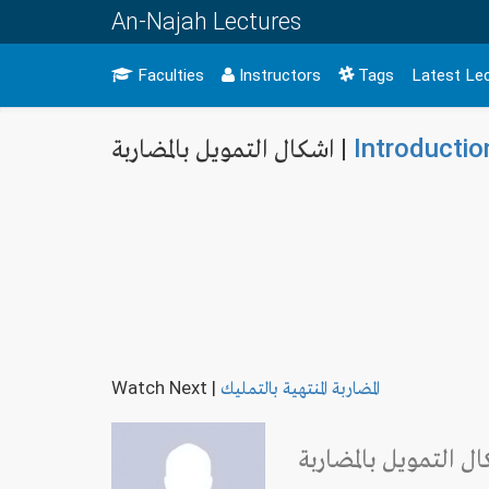
An-Najah Lectures
Faculties
Instructors
Tags
Latest Le
Introductio
اشكال التمويل بالمضاربة |
المضاربة المنتهية بالتمليك
|
Watch Next
ل التمويل بالمضاربة