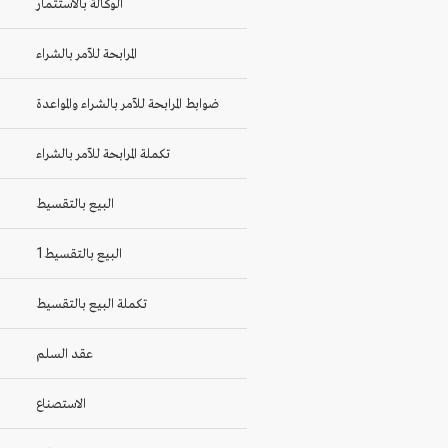
الوكالة بالاستثمار
المرابحة للآمر بالشراء
ضوابط المرابحة للآمر بالشراء والمواعدة
تكملة المرابحة للآمر بالشراء
البيع بالتقسيط
1البيع بالتقسيط
تكملة البيع بالتقسيط
عقد السلم
الاستصناع