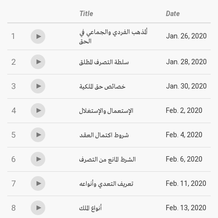
Title
Date
ألمذهب الفردي والجماعي في
1
Jan. 26, 2020
الحق
2
سلطة التصرف المطلق
Jan. 28, 2020
3
خصائص حق الملكية
Jan. 30, 2020
4
الإستعمال والإستغلال
Feb. 2, 2020
5
شروط اكتمال العقد
Feb. 4, 2020
6
الشرط المانع من التصرف
Feb. 6, 2020
7
تعريف التعدي وأنواعه
Feb. 11, 2020
8
أنواع الملك
Feb. 13, 2020