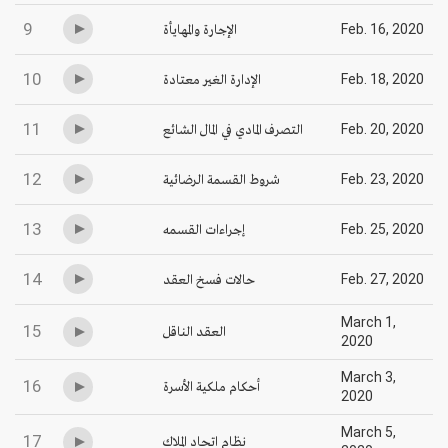
9
الإجارة والمهايأة
Feb. 16, 2020
10
الإدارة الغير معتادة
Feb. 18, 2020
11
التصرف المادي في المال الشائع
Feb. 20, 2020
12
شروط القسمة الرضائية
Feb. 23, 2020
13
إجراءات القسمه
Feb. 25, 2020
14
حالات فسخ العقد
Feb. 27, 2020
March 1,
15
العقد الناقل
2020
March 3,
16
أحكام ملكية الأسرة
2020
March 5,
17
نظام اتحاد الملاك