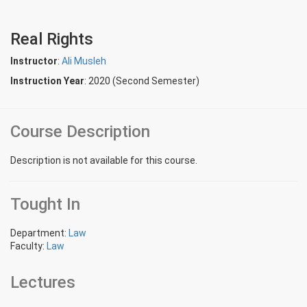
Real Rights
Instructor
:
Ali Musleh
Instruction Year
: 2020 (Second Semester)
Course Description
Description is not available for this course.
Tought In
Department:
Law
Faculty:
Law
Lectures