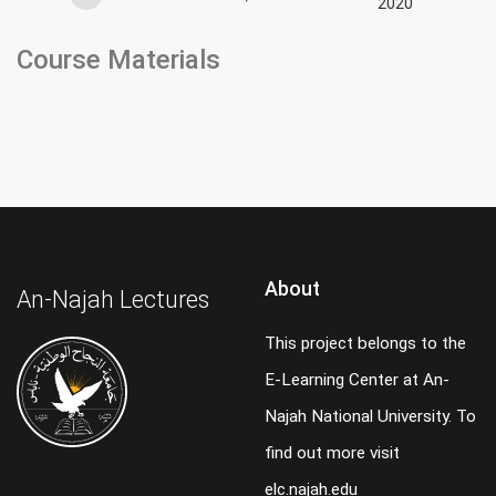
2020
Course Materials
About
An-Najah Lectures
This project belongs to the
E-Learning Center at An-
Najah National University. To
find out more visit
elc.najah.edu