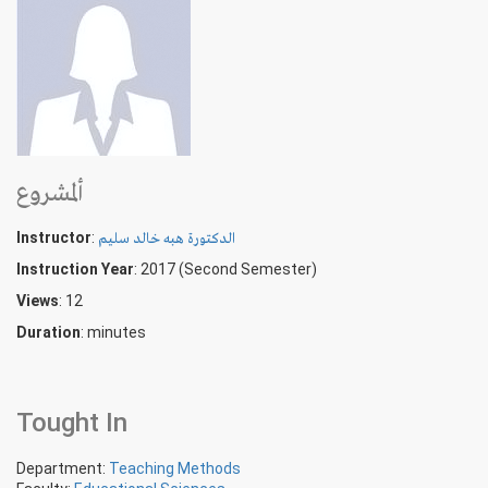
ألمشروع
Instructor
:
الدكتورة هبه خالد سليم
Instruction Year
: 2017 (Second Semester)
Views
: 12
Duration
:
minutes
Tought In
Department:
Teaching Methods