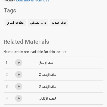
Faculty:
Educational Sciences
Tags
عرض فيديو
درس تطبيقي
خطوات المشروع
Related Materials
No materials are available for this lecture.
1
ملف الإنجاز
2
ملف الإنجاز 2
3
ملف الإنجاز 3
4
التعلم الإتقاني