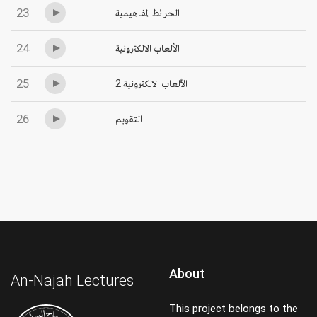
23
الخرائط المفاهيمية
24
الألعاب الالكترونية
25
الألعاب الالكترونية 2
26
التقويم
About
An-Najah Lectures
This project belongs to the