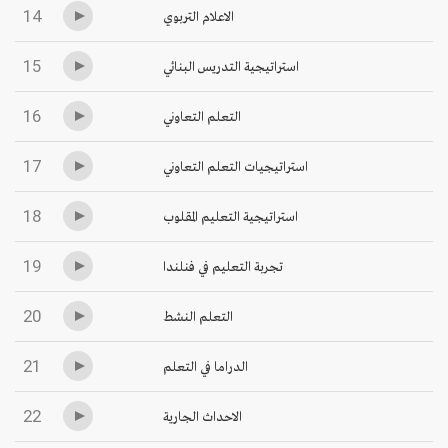
14
الاعلام التربوي
15
استراتيجية التدريس البنائي
16
التعلم التعاوني
17
استراتيجيات التعلم التعاوني
18
استراتيجية التعليم المقلوب
19
تجربة التعليم في فنلندا
20
التعلم النشط
21
الدراما في التعلم
22
الاحداث الجارية