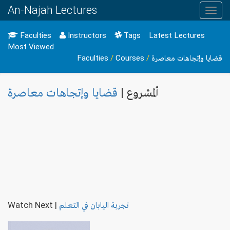
An-Najah Lectures
Toggl
navig
Faculties
Instructors
Tags
Latest Lectures
Most Viewed
Faculties
/
Courses
/
قضايا وإتجاهات معاصرة
ألمشروع |
قضايا وإتجاهات معاصرة
Watch Next
|
تجربة اليابان في التعلم