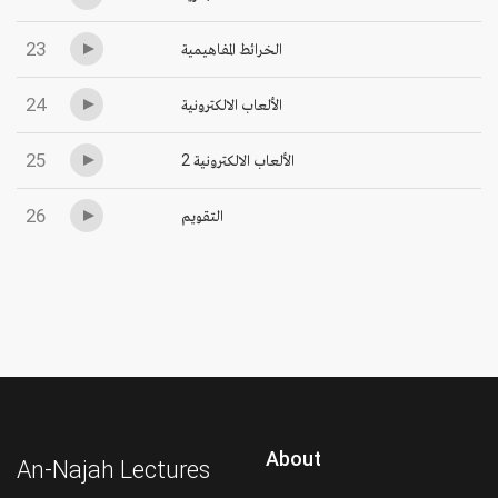
23
الخرائط المفاهيمية
24
الألعاب الالكترونية
25
الألعاب الالكترونية 2
26
التقويم
About
An-Najah Lectures