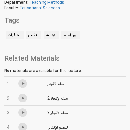
Department:
Teaching Methods
Faculty:
Educational Sciences
Tags
دور المعلم
الاهمية
التقييم
الخطوات
Related Materials
No materials are available for this lecture.
1
ملف الإنجاز
2
ملف الإنجاز 2
3
ملف الإنجاز 3
4
التعلم الإتقاني