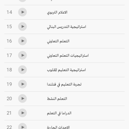
14
الاعلام التربوي
15
استراتيجية التدريس البنائي
16
التعلم التعاوني
17
استراتيجيات التعلم التعاوني
18
استراتيجية التعليم المقلوب
19
تجربة التعليم في فنلندا
20
التعلم النشط
21
الدراما في التعلم
22
الاحداث الجارية