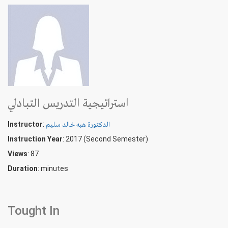
استراتيجية التدريس التبادلي
Instructor
:
الدكتورة هبه خالد سليم
Instruction Year
: 2017 (Second Semester)
Views
: 87
Duration
:
minutes
Tought In