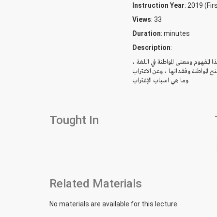
Instruction Year
: 2019 (Fi
Views
: 33
Duration
:
minutes
Description
:
ا المفهوم ومعنى المواطنة في اللغة
المواطنة وفقدانها ، وعن الاغتراب
وما هي اسباب الإغتراب
Tought In
Related Materials
No materials are available for this lecture.