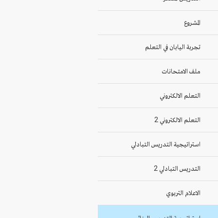
المشروع
تجربة اليابان في التعلم
ملف الامتحانات
التعلم الالكتروني
التعلم الالكتروني 2
استراتيجية التدريس التبادلي
التدريس التبادلي 2
الاعلام التربوي