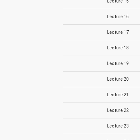
Lecture 15
Lecture 16
Lecture 17
Lecture 18
Lecture 19
Lecture 20
Lecture 21
Lecture 22
Lecture 23