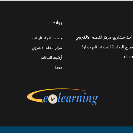
روابط
 أحد مشاريع مركز التعلم الالكتروني
جامعة النجاح الوطنية
جاح الوطنية للمزيد، قم بزيارة
مركز التعلم الالكتروني
elc.
أرشيف المساقات
مودل