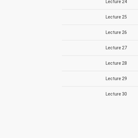
Lecture 24
Lecture 25
Lecture 26
Lecture 27
Lecture 28
Lecture 29
Lecture 30