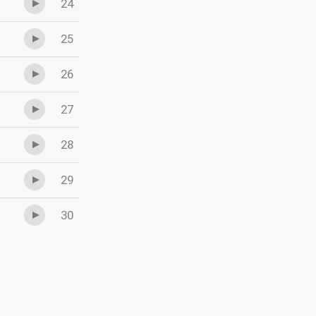
24
25
26
27
28
29
30