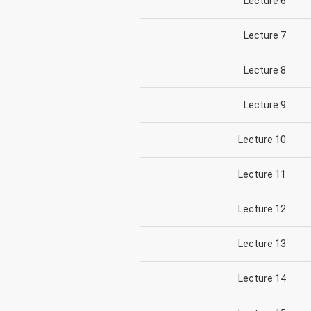
Lecture 6
Lecture 7
Lecture 8
Lecture 9
Lecture 10
Lecture 11
Lecture 12
Lecture 13
Lecture 14