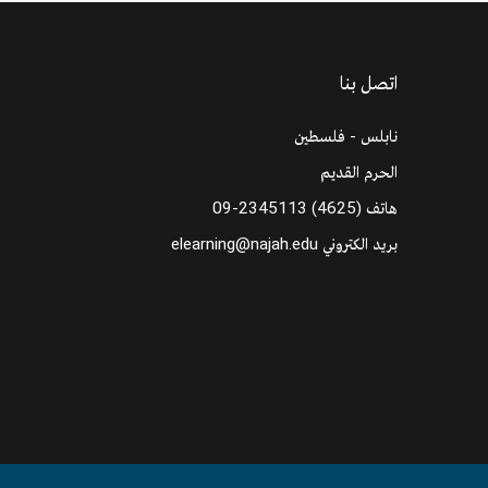
اتصل بنا
نابلس - فلسطين
الحرم القديم
هاتف
09-2345113 (4625)
بريد الكتروني
elearning@najah.edu