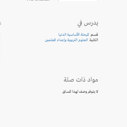
يدرس في
ع
قسم:
المرحلة الأساسية الدنيا
الكلية:
العلوم التربوية وإعداد المعلمين
مواد ذات صلة
لا يتوفر وصف لهذا المساق.