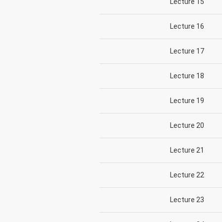
Lecture 15
Lecture 16
Lecture 17
Lecture 18
Lecture 19
Lecture 20
Lecture 21
Lecture 22
Lecture 23