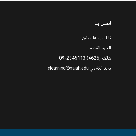
اتصل بنا
نابلس - فلسطين
الحرم القديم
هاتف
09-2345113 (4625)
بريد الكتروني
elearning@najah.edu