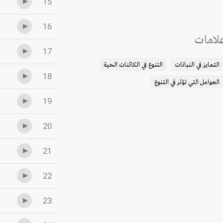
15
16
لامات
17
التمايز في النباتات
التنوع في الكائنات الحية
18
العوامل التي تؤثر في التنوع
19
20
21
22
23