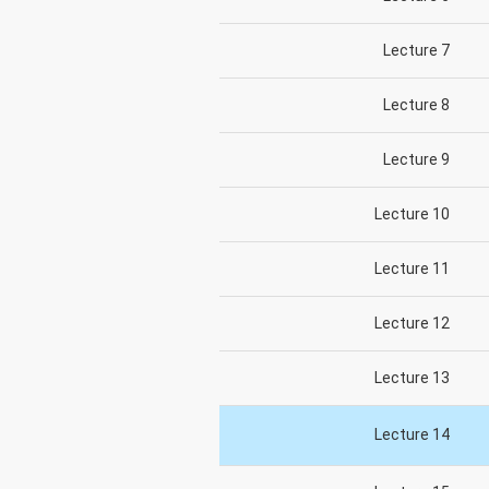
Lecture 7
Lecture 8
Lecture 9
Lecture 10
Lecture 11
Lecture 12
Lecture 13
Lecture 14