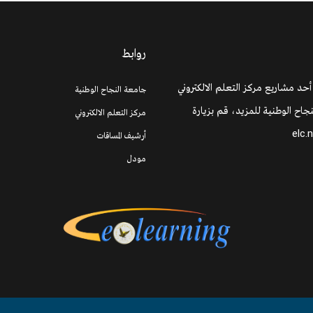
روابط
 أحد مشاريع مركز التعلم الالكتروني
جامعة النجاح الوطنية
جاح الوطنية للمزيد، قم بزيارة
مركز التعلم الالكتروني
elc.
أرشيف المساقات
مودل