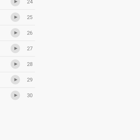
24
25
26
27
28
29
30