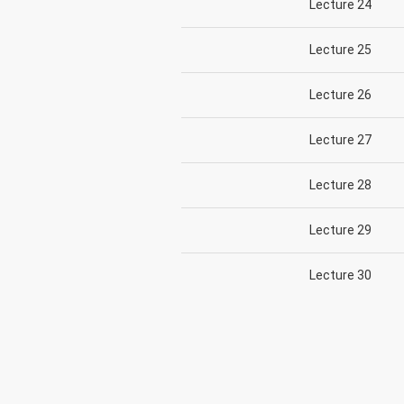
Lecture 24
Lecture 25
Lecture 26
Lecture 27
Lecture 28
Lecture 29
Lecture 30