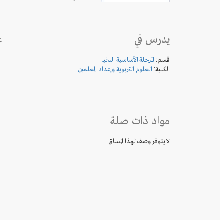
يدرس في
ع
قسم:
المرحلة الأساسية الدنيا
الكلية:
العلوم التربوية وإعداد المعلمين
مواد ذات صلة
لا يتوفر وصف لهذا المساق.