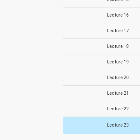
Lecture 16
Lecture 17
Lecture 18
Lecture 19
Lecture 20
Lecture 21
Lecture 22
Lecture 23