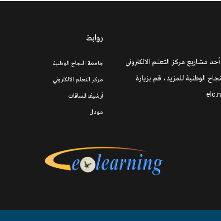
روابط
 أحد مشاريع مركز التعلم الالكتروني
جامعة النجاح الوطنية
جاح الوطنية للمزيد، قم بزيارة
مركز التعلم الالكتروني
elc.
أرشيف المساقات
مودل