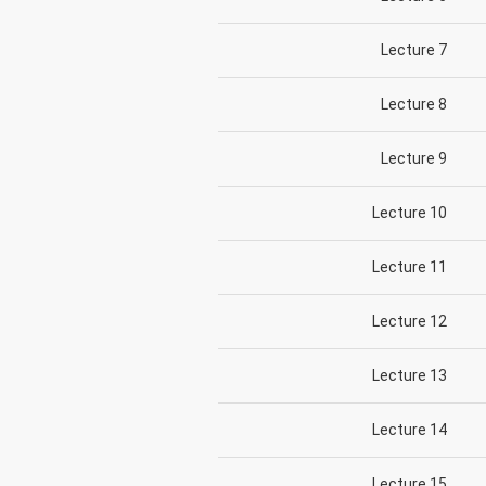
Lecture 7
Lecture 8
Lecture 9
Lecture 10
Lecture 11
Lecture 12
Lecture 13
Lecture 14
Lecture 15