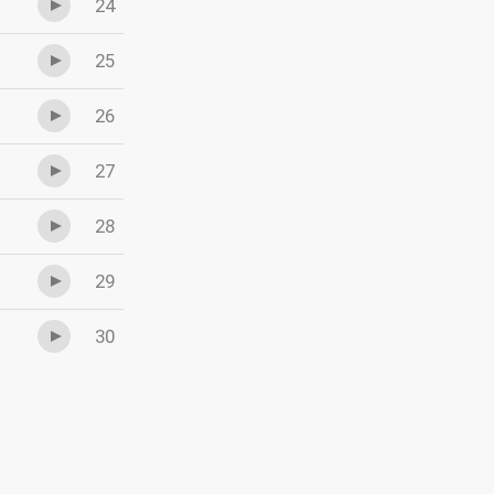
24
25
26
27
28
29
30