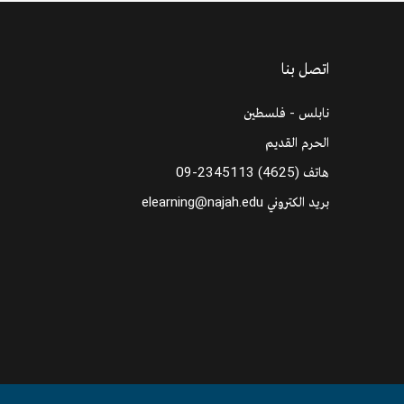
اتصل بنا
نابلس - فلسطين
الحرم القديم
هاتف
09-2345113 (4625)
بريد الكتروني
elearning@najah.edu