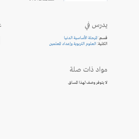
يدرس في
ع
قسم:
المرحلة الأساسية الدنيا
الكلية:
العلوم التربوية وإعداد المعلمين
مواد ذات صلة
لا يتوفر وصف لهذا المساق.