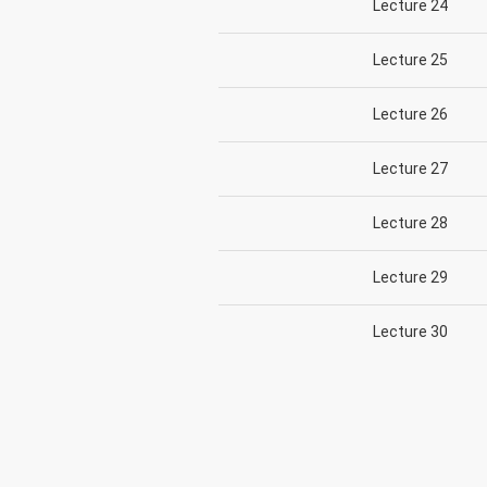
Lecture 24
Lecture 25
Lecture 26
Lecture 27
Lecture 28
Lecture 29
Lecture 30