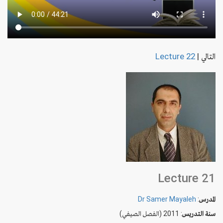
التالي
|
Lecture 22
Lecture 21
المدرس
:
Dr Samer Mayaleh
سنة التدريس
: 2011 (الفصل الصيفي)