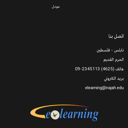
مودل
اتصل بنا
نابلس - فلسطين
الحرم القديم
هاتف
09-2345113 (4625)
بريد الكتروني
elearning@najah.edu