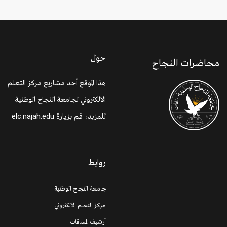
حول
محاضرات النجاح
هذا الموقع أحد مشاريع مركز التعلم
الالكتروني لجامعة النجاح الوطنية
للمزيد، قم بزيارة
elc.najah.edu
روابط
جامعة النجاح الوطنية
مركز التعلم الالكتروني
أرشيف المساقات