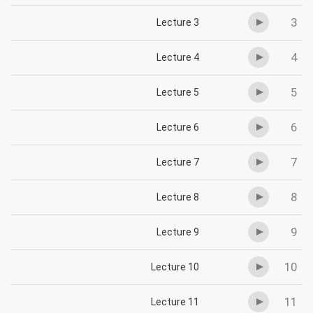
3
Lecture 3
4
Lecture 4
5
Lecture 5
6
Lecture 6
7
Lecture 7
8
Lecture 8
9
Lecture 9
10
Lecture 10
11
Lecture 11