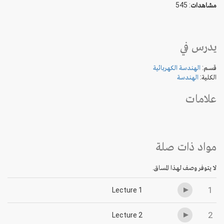
مشاهدات
: 545
يدرس في
قسم:
الهندسة الكهربائية
الكلية:
الهندسة
علامات
مواد ذات صلة
لا يتوفر وصف لهذا المساق.
1
Lecture 1
2
Lecture 2