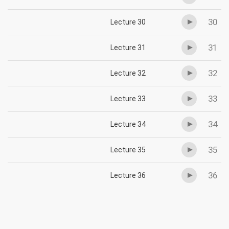
30
Lecture 30
31
Lecture 31
32
Lecture 32
33
Lecture 33
34
Lecture 34
35
Lecture 35
36
Lecture 36