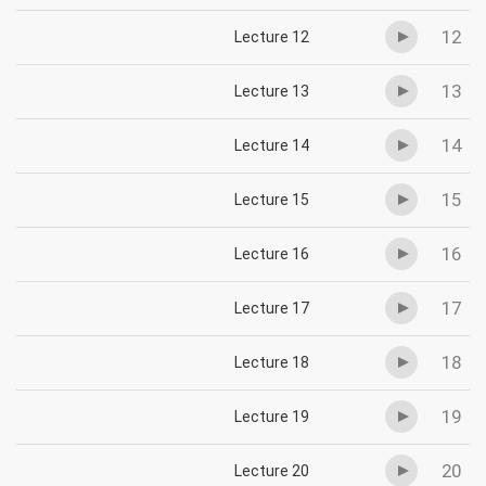
12
Lecture 12
13
Lecture 13
14
Lecture 14
15
Lecture 15
16
Lecture 16
17
Lecture 17
18
Lecture 18
19
Lecture 19
20
Lecture 20