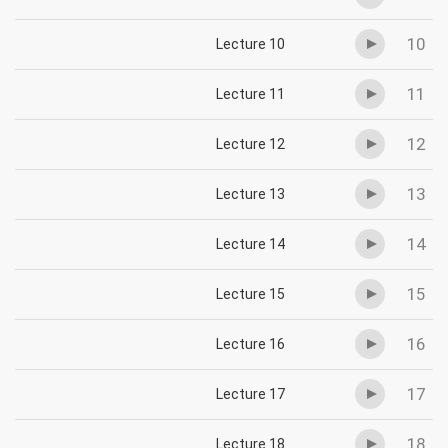
10
Lecture 10
11
Lecture 11
12
Lecture 12
13
Lecture 13
14
Lecture 14
15
Lecture 15
16
Lecture 16
17
Lecture 17
18
Lecture 18