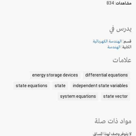
: 834
مشاهدات
يدرس في
قسم:
الهندسة الكهربائية
الكلية:
الهندسة
علامات
energy storage devices
differential equations
state equations
state
independent state variables
system equations
state vector
مواد ذات صلة
لا يتوفر وصف لهذا المساق.