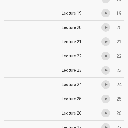
19
Lecture 19
20
Lecture 20
21
Lecture 21
22
Lecture 22
23
Lecture 23
24
Lecture 24
25
Lecture 25
26
Lecture 26
27
Lecture 27