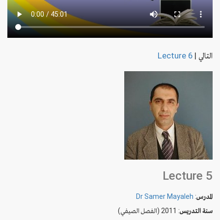
Lecture 6
|
التالي
Lecture 5
Dr Samer Mayaleh
:
المدرس
سنة التدريس
: 2011 (الفصل الصيفي)