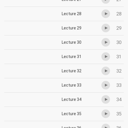
28
Lecture 28
29
Lecture 29
30
Lecture 30
31
Lecture 31
32
Lecture 32
33
Lecture 33
34
Lecture 34
35
Lecture 35