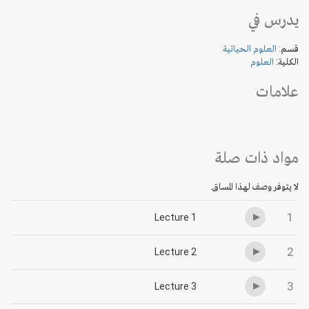
يدرس في
قسم:
العلوم الحياتية
الكلية:
العلوم
علامات
مواد ذات صلة
لا يتوفر وصف لهذا المساق.
1
Lecture 1
2
Lecture 2
3
Lecture 3