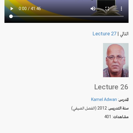
التالي
|
Lecture 27
Lecture 26
المدرس
:
Kamel Adwan
سنة التدريس
: 2012 (الفصل الصيفي)
مشاهدات
: 401