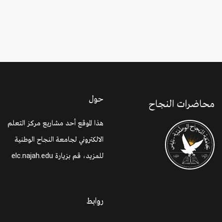
حول
محاضرات النجاح
هذا الموقع أحد مشاريع مركز التعلم
الالكتروني لجامعة النجاح الوطنية
للمزيد، قم بزيارة
elc.najah.edu
روابط