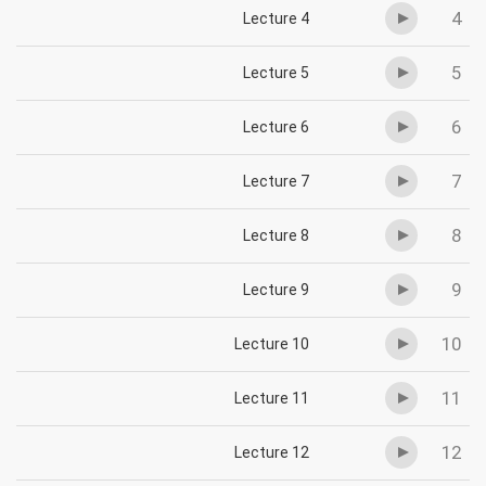
4
Lecture 4
5
Lecture 5
6
Lecture 6
7
Lecture 7
8
Lecture 8
9
Lecture 9
10
Lecture 10
11
Lecture 11
12
Lecture 12