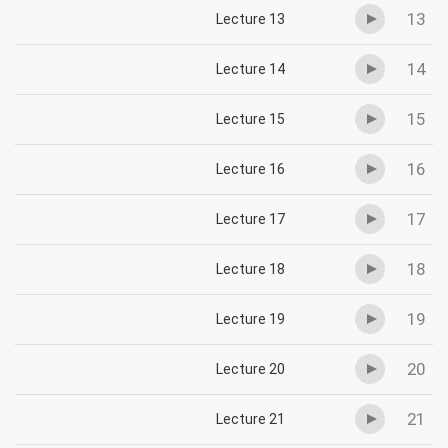
13
Lecture 13
14
Lecture 14
15
Lecture 15
16
Lecture 16
17
Lecture 17
18
Lecture 18
19
Lecture 19
20
Lecture 20
21
Lecture 21