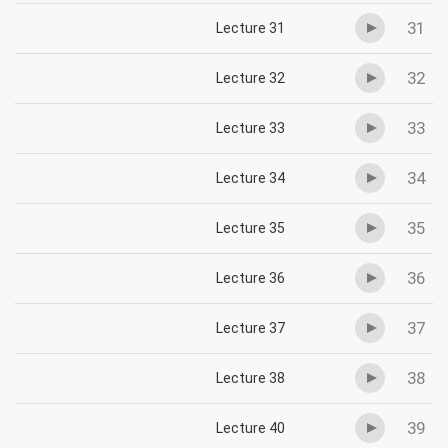
31
Lecture 31
32
Lecture 32
33
Lecture 33
34
Lecture 34
35
Lecture 35
36
Lecture 36
37
Lecture 37
38
Lecture 38
39
Lecture 40