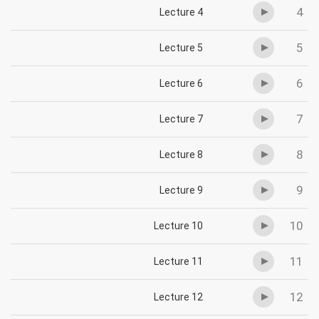
4
Lecture 4
5
Lecture 5
6
Lecture 6
7
Lecture 7
8
Lecture 8
9
Lecture 9
10
Lecture 10
11
Lecture 11
12
Lecture 12