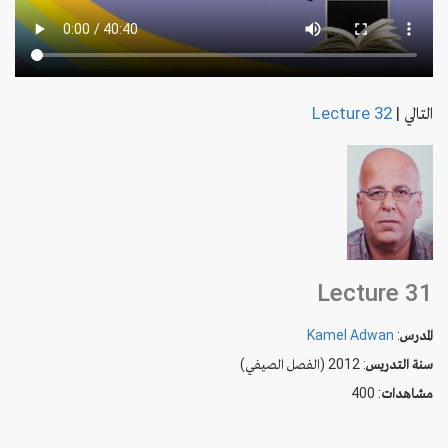
التالي
|
Lecture 32
Lecture 31
المدرس
:
Kamel Adwan
سنة التدريس
: 2012 (الفصل الصيفي)
مشاهدات
: 400