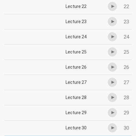
22
Lecture 22
23
Lecture 23
24
Lecture 24
25
Lecture 25
26
Lecture 26
27
Lecture 27
28
Lecture 28
29
Lecture 29
30
Lecture 30