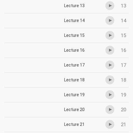
13
Lecture 13
14
Lecture 14
15
Lecture 15
16
Lecture 16
17
Lecture 17
18
Lecture 18
19
Lecture 19
20
Lecture 20
21
Lecture 21