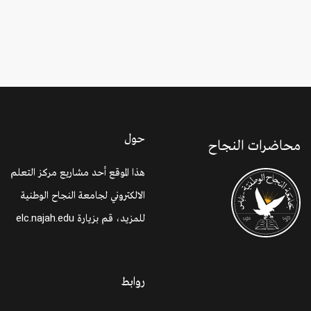
حول
محاضرات النجاح
هذا الموقع أحد مشاريع مركز التعلم
الالكتروني لجامعة النجاح الوطنية
للمزيد، قم بزيارة
elc.najah.edu
روابط