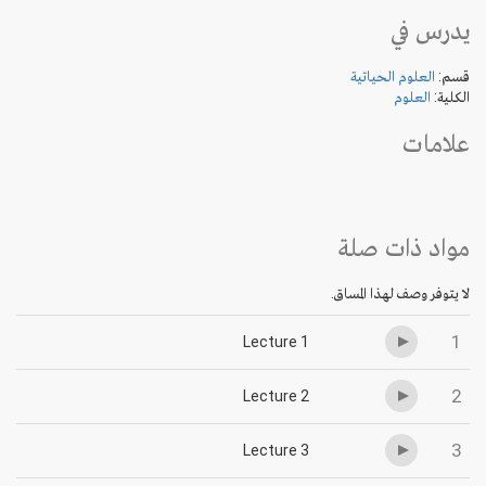
يدرس في
قسم:
العلوم الحياتية
الكلية:
العلوم
علامات
مواد ذات صلة
لا يتوفر وصف لهذا المساق.
1
Lecture 1
2
Lecture 2
3
Lecture 3