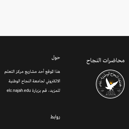
حول
محاضرات النجاح
هذا الموقع أحد مشاريع مركز التعلم
الالكتروني لجامعة النجاح الوطنية
للمزيد، قم بزيارة
elc.najah.edu
روابط