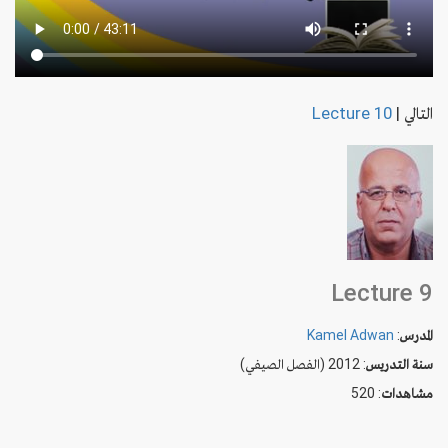
التالي
|
Lecture 10
Lecture 9
المدرس
:
Kamel Adwan
سنة التدريس
: 2012 (الفصل الصيفي)
مشاهدات
: 520