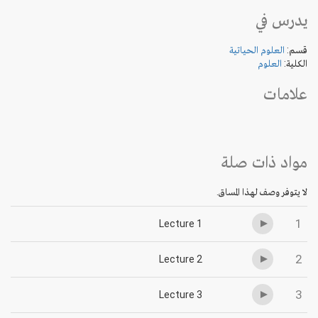
يدرس في
قسم:
العلوم الحياتية
الكلية:
العلوم
علامات
مواد ذات صلة
لا يتوفر وصف لهذا المساق.
1
Lecture 1
2
Lecture 2
3
Lecture 3