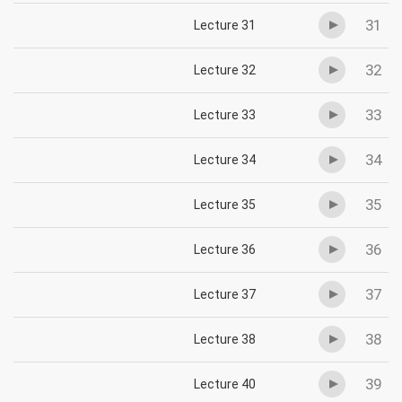
31
Lecture 31
32
Lecture 32
33
Lecture 33
34
Lecture 34
35
Lecture 35
36
Lecture 36
37
Lecture 37
38
Lecture 38
39
Lecture 40