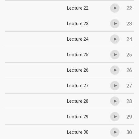
22
Lecture 22
23
Lecture 23
24
Lecture 24
25
Lecture 25
26
Lecture 26
27
Lecture 27
28
Lecture 28
29
Lecture 29
30
Lecture 30