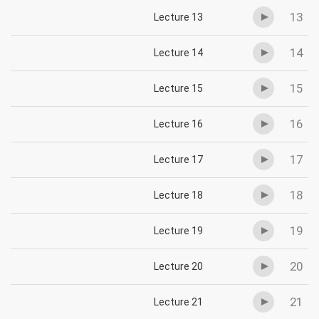
13
Lecture 13
14
Lecture 14
15
Lecture 15
16
Lecture 16
17
Lecture 17
18
Lecture 18
19
Lecture 19
20
Lecture 20
21
Lecture 21